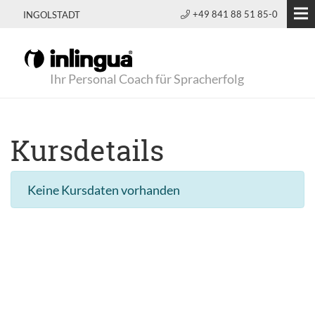
+49 841 88 51 85-0
INGOLSTADT
Ihr Personal Coach für Spracherfolg
Kursdetails
Keine Kursdaten vorhanden