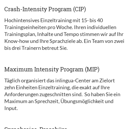
Crash-Intensity Program (CIP)
Hochintensives Einzeltraining mit 15- bis 40
Trainingseinheiten pro Woche. Ihren individuellen
Trainingsplan, Inhalte und Tempo stimmen wir auf Ihr
Know-how und Ihre Sprachziele ab. Ein Team von zwei
bis drei Trainern betreut Sie.
Maximum Intensity Program (MIP)
Täglich organisiert das inlingua-Center am Zielort
zehn Einheiten Einzeltraining, die exakt auf Ihre
Anforderungen zugeschnitten sind. So haben Sie ein
Maximum an Sprechzeit, Übungsmöglichkeit und
Input.