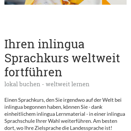
Ihren inlingua
Sprachkurs weltweit
fortführen
lokal buchen - weltweit lernen
Einen Sprachkurs, den Sie irgendwo auf der Welt bei
inlingua begonnen haben, können Sie - dank
einheitlichem inlingua Lernmaterial - in einer inlingua
Sprachschule Ihrer Wahl weiterführen. Am besten
dort, wo Ihre Zielsprache die Landessprache ist!