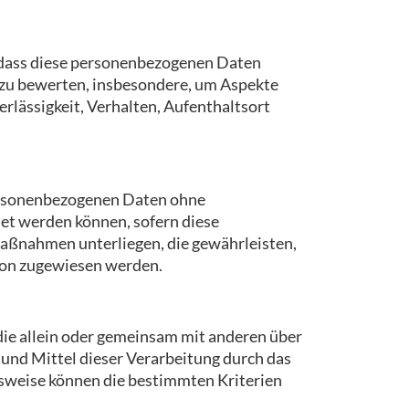
, dass diese personenbezogenen Daten
 zu bewerten, insbesondere, um Aspekte
erlässigkeit, Verhalten, Aufenthaltsort
personenbezogenen Daten ohne
et werden können, sofern diese
aßnahmen unterliegen, die gewährleisten,
rson zugewiesen werden.
 die allein oder gemeinsam mit anderen über
und Mittel dieser Verarbeitung durch das
gsweise können die bestimmten Kriterien