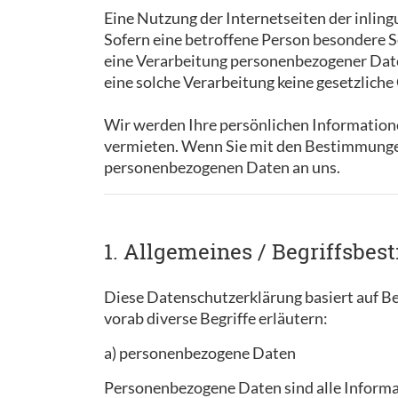
Eine Nutzung der Internetseiten der inlin
Sofern eine betroffene Person besondere 
eine Verarbeitung personenbezogener Daten
eine solche Verarbeitung keine gesetzliche 
Wir werden Ihre persönlichen Informatione
vermieten. Wenn Sie mit den Bestimmungen
personenbezogenen Daten an uns.
1. Allgemeines / Begriffsb
Diese Datenschutzerklärung basiert auf Be
vorab diverse Begriffe erläutern:
a) personenbezogene Daten
Personenbezogene Daten sind alle Informati