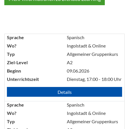
Sprache
Spanisch
Wo?
Ingolstadt & Online
Typ
Allgemeiner Gruppenkurs
Ziel-Level
A2
Beginn
09.06.2026
Unterrichtszeit
Dienstag, 17:00 - 18:00 Uhr
Details
Sprache
Spanisch
Wo?
Ingolstadt & Online
Typ
Allgemeiner Gruppenkurs