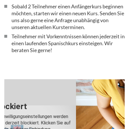
Sobald 2 Teilnehmer einen Anfängerkurs beginnen
möchten, starten wir einen neuen Kurs. Senden Sie
uns also gerne eine Anfrage unabhängig von
unseren aktuellen Kursterminen.
Teilnehmer mit Vorkenntnissen können jederzeit in
einen laufenden Spanischkurs einsteigen. Wir
beraten Sie gerne!