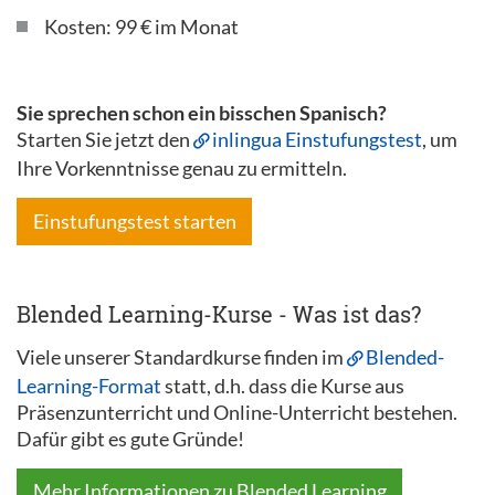
Kosten: 99 € im Monat
Sie sprechen schon ein bisschen Spanisch?
Starten Sie jetzt den
inlingua Einstufungstest
, um
Ihre Vorkenntnisse genau zu ermitteln.
Einstufungstest starten
Blended Learning-Kurse - Was ist das?
Viele unserer Standardkurse finden im
Blended-
Learning-Format
statt, d.h. dass die Kurse aus
Präsenzunterricht und Online-Unterricht bestehen.
Dafür gibt es gute Gründe!
Mehr Informationen zu Blended Learning