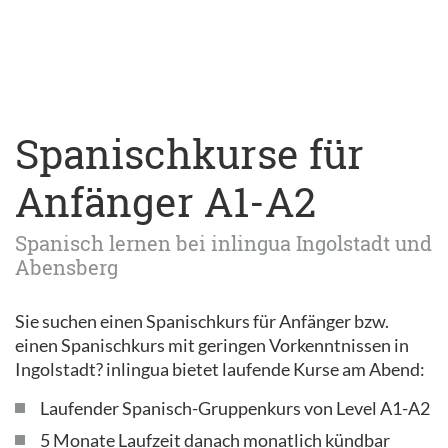
Spanischkurse für
Anfänger A1-A2
Spanisch lernen bei inlingua Ingolstadt und
Abensberg
Sie suchen einen Spanischkurs für Anfänger bzw.
einen Spanischkurs mit geringen Vorkenntnissen in
Ingolstadt? inlingua bietet laufende Kurse am Abend:
Laufender Spanisch-Gruppenkurs von Level A1-A2
5 Monate Laufzeit danach monatlich kündbar