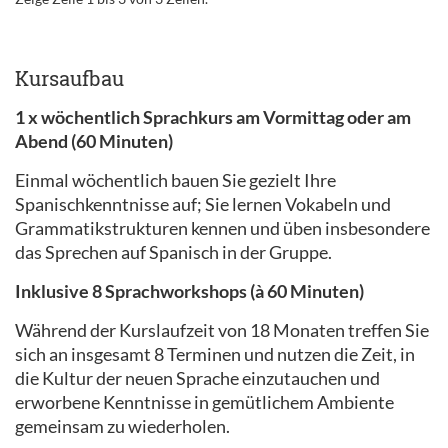
Kursaufbau
1 x wöchentlich Sprachkurs am Vormittag oder am
Abend (60 Minuten)
Einmal wöchentlich bauen Sie gezielt Ihre
Spanischkenntnisse auf; Sie lernen Vokabeln und
Grammatikstrukturen kennen und üben insbesondere
das Sprechen auf Spanisch in der Gruppe.
Inklusive 8 Sprachworkshops (à 60 Minuten)
Während der Kurslaufzeit von 18 Monaten treffen Sie
sich an insgesamt 8 Terminen und nutzen die Zeit, in
die Kultur der neuen Sprache einzutauchen und
erworbene Kenntnisse in gemütlichem Ambiente
gemeinsam zu wiederholen.