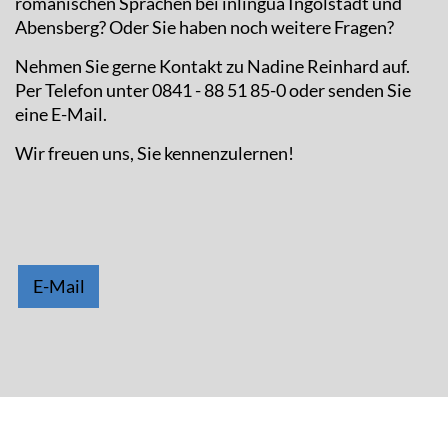
Per Telefon unter 0841 - 88 51 85-0 oder senden Sie
eine E-Mail.
Wir freuen uns, Sie kennenzulernen!
E-Mail