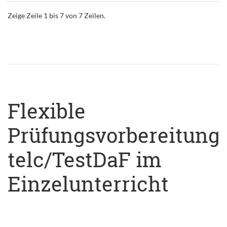
Zeige Zeile 1 bis 7 von 7 Zeilen.
Flexible
Prüfungsvorbereitung
telc/TestDaF im
Einzelunterricht