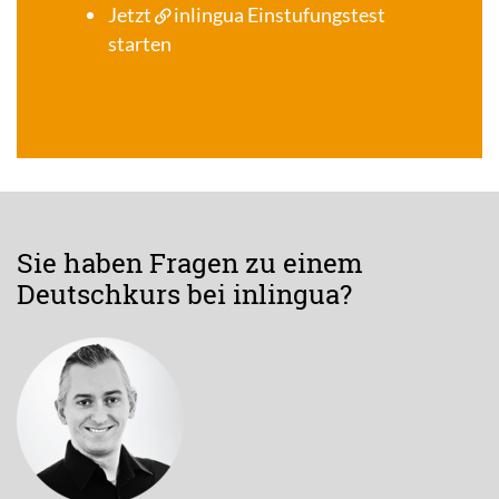
Jetzt
inlingua Einstufungstest
starten
Sie haben Fragen zu einem
Deutschkurs bei inlingua?