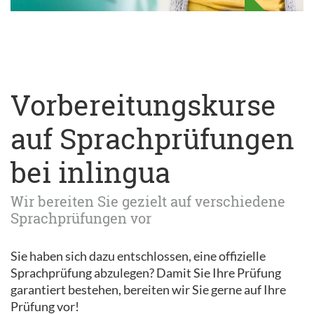
Vorbereitungskurse
auf Sprachprüfungen
bei inlingua
Wir bereiten Sie gezielt auf verschiedene
Sprachprüfungen vor
Sie haben sich dazu entschlossen, eine offizielle
Sprachprüfung abzulegen? Damit Sie Ihre Prüfung
garantiert bestehen, bereiten wir Sie gerne auf Ihre
Prüfung vor!