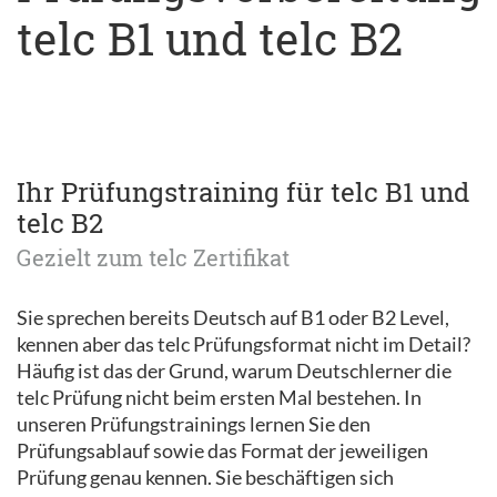
telc B1 und telc B2
Ihr Prüfungstraining für telc B1 und
telc B2
Gezielt zum telc Zertifikat
Sie sprechen bereits Deutsch auf B1 oder B2 Level,
kennen aber das telc Prüfungsformat nicht im Detail?
Häufig ist das der Grund, warum Deutschlerner die
telc Prüfung nicht beim ersten Mal bestehen. In
unseren Prüfungstrainings lernen Sie den
Prüfungsablauf sowie das Format der jeweiligen
Prüfung genau kennen. Sie beschäftigen sich