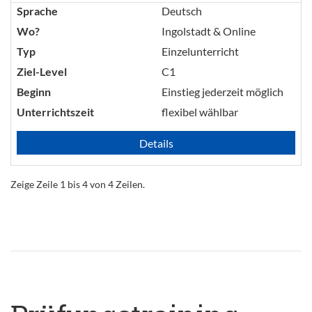
Sprache
Deutsch
Wo?
Ingolstadt & Online
Typ
Einzelunterricht
Ziel-Level
C1
Beginn
Einstieg jederzeit möglich
Unterrichtszeit
flexibel wählbar
Details
Zeige Zeile 1 bis 4 von 4 Zeilen.