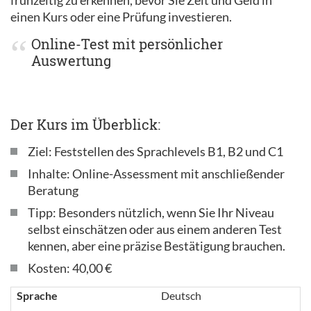
frühzeitig zu erkennen, bevor Sie Zeit und Geld in
einen Kurs oder eine Prüfung investieren.
Online-Test mit persönlicher
Auswertung
Der Kurs im Überblick:
Ziel: Feststellen des Sprachlevels B1, B2 und C1
Inhalte: Online-Assessment mit anschließender
Beratung
Tipp: Besonders nützlich, wenn Sie Ihr Niveau
selbst einschätzen oder aus einem anderen Test
kennen, aber eine präzise Bestätigung brauchen.
Kosten: 40,00 €
Sprache
Deutsch