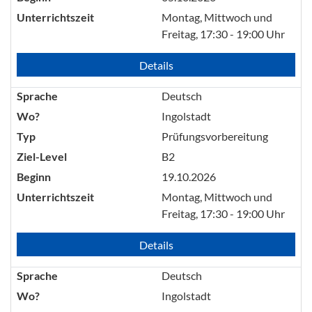
Unterrichtszeit
Montag, Mittwoch und
Freitag, 17:30 - 19:00 Uhr
Details
Sprache
Deutsch
Wo?
Ingolstadt
Typ
Prüfungsvorbereitung
Ziel-Level
B2
Beginn
19.10.2026
Unterrichtszeit
Montag, Mittwoch und
Freitag, 17:30 - 19:00 Uhr
Details
Sprache
Deutsch
Wo?
Ingolstadt