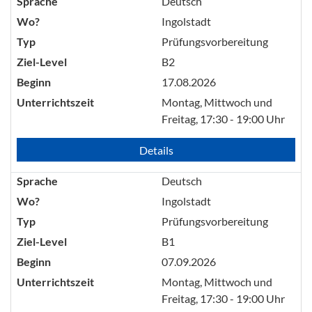
Sprache
Deutsch
Wo?
Ingolstadt
Typ
Prüfungsvorbereitung
Ziel-Level
B2
Beginn
17.08.2026
Unterrichtszeit
Montag, Mittwoch und
Freitag, 17:30 - 19:00 Uhr
Details
Sprache
Deutsch
Wo?
Ingolstadt
Typ
Prüfungsvorbereitung
Ziel-Level
B1
Beginn
07.09.2026
Unterrichtszeit
Montag, Mittwoch und
Freitag, 17:30 - 19:00 Uhr