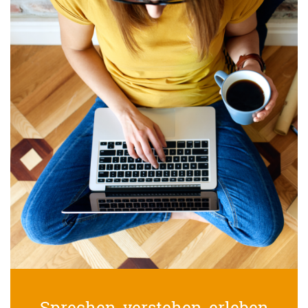
Sprechen, verstehen, erleben