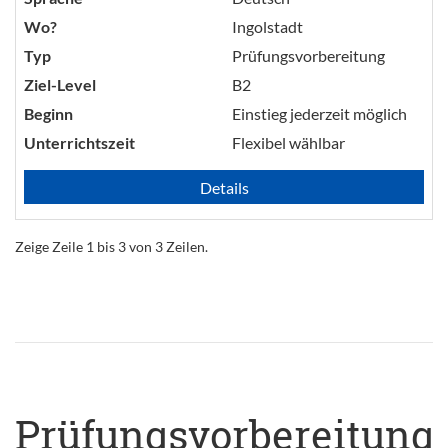
Wo?
Ingolstadt
Typ
Prüfungsvorbereitung
Ziel-Level
B2
Beginn
Einstieg jederzeit möglich
Unterrichtszeit
Flexibel wählbar
Details
Zeige Zeile 1 bis 3 von 3 Zeilen.
Prüfungsvorbereitung