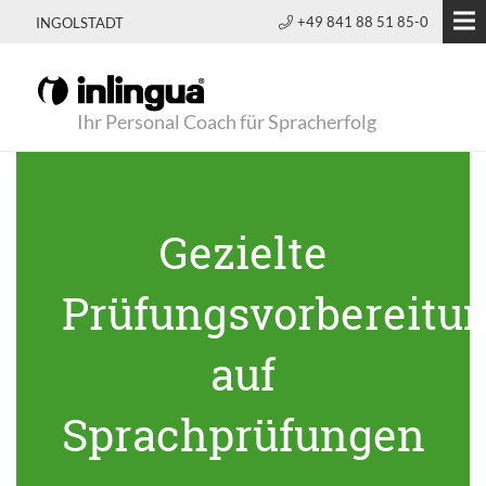
+49 841 88 51 85-0
INGOLSTADT
Ihr Personal Coach für Spracherfolg
Gezielte
Prüfungsvorbereitu
auf
Sprachprüfungen