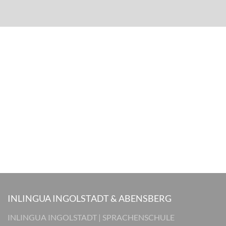
INLINGUA INGOLSTADT & ABENSBERG
INLINGUA INGOLSTADT | SPRACHENSCHULE