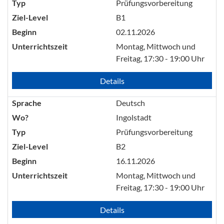
Typ
Prüfungsvorbereitung
Ziel-Level
B1
Beginn
02.11.2026
Unterrichtszeit
Montag, Mittwoch und
Freitag, 17:30 - 19:00 Uhr
Details
Sprache
Deutsch
Wo?
Ingolstadt
Typ
Prüfungsvorbereitung
Ziel-Level
B2
Beginn
16.11.2026
Unterrichtszeit
Montag, Mittwoch und
Freitag, 17:30 - 19:00 Uhr
Details