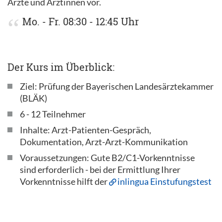
Ärzte und Ärztinnen vor.
Mo. - Fr. 08:30 - 12:45 Uhr
Der Kurs im Überblick:
Ziel: Prüfung der Bayerischen Landesärztekammer
(BLÄK)
6 - 12 Teilnehmer
Inhalte: Arzt-Patienten-Gespräch,
Dokumentation, Arzt-Arzt-Kommunikation
Voraussetzungen: Gute B2/C1-Vorkenntnisse
sind erforderlich - bei der Ermittlung Ihrer
Vorkenntnisse hilft der
inlingua Einstufungstest