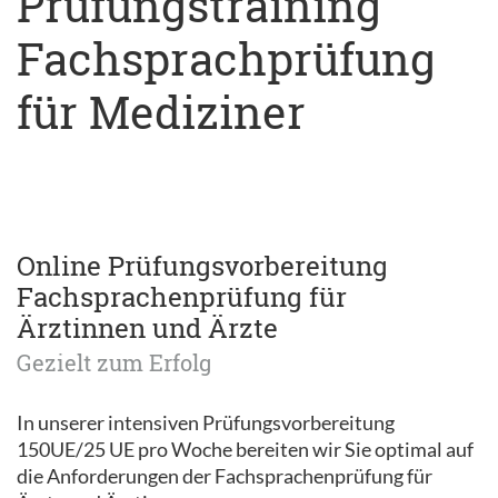
Prüfungstraining
Fachsprachprüfung
für Mediziner
Online Prüfungsvorbereitung
Fachsprachenprüfung für
Ärztinnen und Ärzte
Gezielt zum Erfolg
In unserer intensiven Prüfungsvorbereitung
150UE/25 UE pro Woche bereiten wir Sie optimal auf
die Anforderungen der Fachsprachenprüfung für