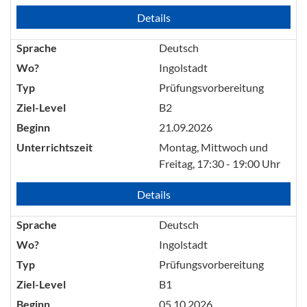
Details
Sprache
Deutsch
Wo?
Ingolstadt
Typ
Prüfungsvorbereitung
Ziel-Level
B2
Beginn
21.09.2026
Unterrichtszeit
Montag, Mittwoch und
Freitag, 17:30 - 19:00 Uhr
Details
Sprache
Deutsch
Wo?
Ingolstadt
Typ
Prüfungsvorbereitung
Ziel-Level
B1
Beginn
05.10.2026