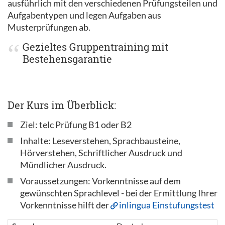
ausführlich mit den verschiedenen Prüfungsteilen und
Aufgabentypen und legen Aufgaben aus
Musterprüfungen ab.
Gezieltes Gruppentraining mit
Bestehensgarantie
Der Kurs im Überblick:
Ziel: telc Prüfung B1 oder B2
Inhalte: Leseverstehen, Sprachbausteine,
Hörverstehen, Schriftlicher Ausdruck und
Mündlicher Ausdruck.
Voraussetzungen: Vorkenntnisse auf dem
gewünschten Sprachlevel - bei der Ermittlung Ihrer
Vorkenntnisse hilft der
inlingua Einstufungstest