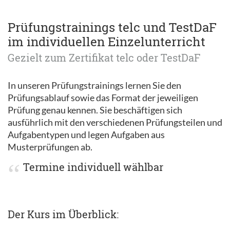
Prüfungstrainings telc und TestDaF
im individuellen Einzelunterricht
Gezielt zum Zertifikat telc oder TestDaF
In unseren Prüfungstrainings lernen Sie den
Prüfungsablauf sowie das Format der jeweiligen
Prüfung genau kennen. Sie beschäftigen sich
ausführlich mit den verschiedenen Prüfungsteilen und
Aufgabentypen und legen Aufgaben aus
Musterprüfungen ab.
Termine individuell wählbar
Der Kurs im Überblick: