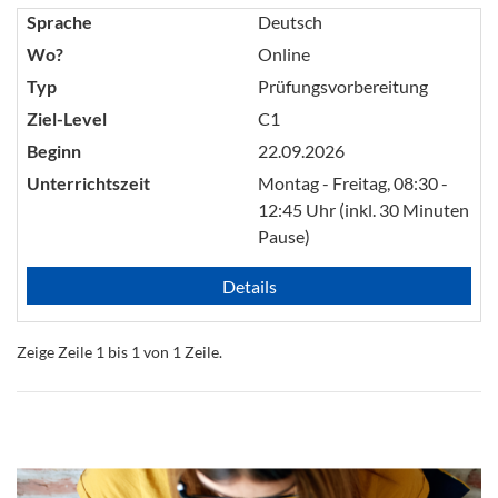
Sprache
Deutsch
Wo?
Online
Typ
Prüfungsvorbereitung
Ziel-Level
C1
Beginn
22.09.2026
Unterrichtszeit
Montag - Freitag, 08:30 -
12:45 Uhr (inkl. 30 Minuten
Pause)
Details
Zeige Zeile 1 bis 1 von 1 Zeile.