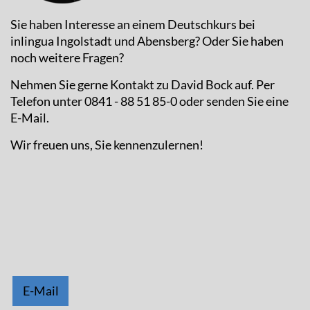
Sie haben Interesse an einem Deutschkurs bei
inlingua Ingolstadt und Abensberg? Oder Sie haben
noch weitere Fragen?
Nehmen Sie gerne Kontakt zu David Bock auf. Per
Telefon unter 0841 - 88 51 85-0 oder senden Sie eine
E-Mail.
Wir freuen uns, Sie kennenzulernen!
E-Mail