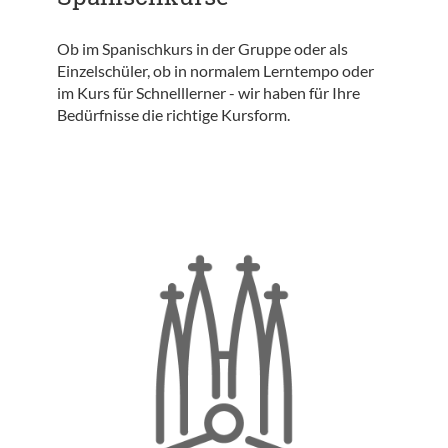
Ob im Spanischkurs in der Gruppe oder als
Einzelschüler, ob in normalem Lerntempo oder
im Kurs für Schnelllerner - wir haben für Ihre
Bedürfnisse die richtige Kursform.