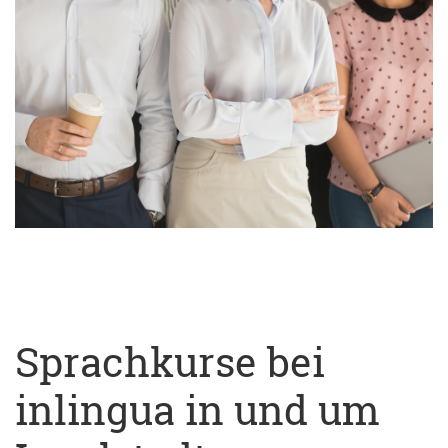
Sprachkurse bei
inlingua in und um