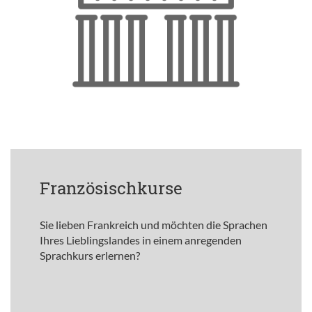
Französischkurse
Sie lieben Frankreich und möchten die Sprachen
Ihres Lieblingslandes in einem anregenden
Sprachkurs erlernen?