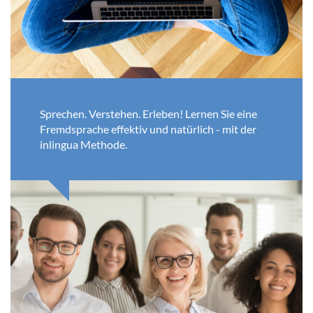
Sprechen. Verstehen. Erleben! Lernen Sie eine
Fremdsprache effektiv und natürlich - mit der
inlingua Methode.