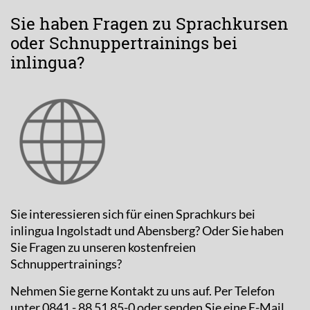
Sie haben Fragen zu Sprachkursen
oder Schnuppertrainings bei
inlingua?
Sie interessieren sich für einen Sprachkurs bei
inlingua Ingolstadt und Abensberg? Oder Sie haben
Sie Fragen zu unseren kostenfreien
Schnuppertrainings?
Nehmen Sie gerne Kontakt zu uns auf. Per Telefon
unter 0841 - 88 51 85-0 oder senden Sie eine E-Mail.