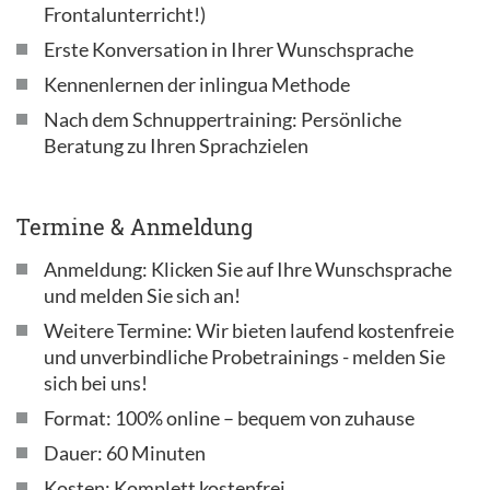
Frontalunterricht!)
Erste Konversation in Ihrer Wunschsprache
Kennenlernen der inlingua Methode
Nach dem Schnuppertraining: Persönliche
Beratung zu Ihren Sprachzielen
Termine & Anmeldung
Anmeldung: Klicken Sie auf Ihre Wunschsprache
und melden Sie sich an!
Weitere Termine: Wir bieten laufend kostenfreie
und unverbindliche Probetrainings - melden Sie
sich bei uns!
Format: 100% online – bequem von zuhause
Dauer: 60 Minuten
Kosten: Komplett kostenfrei