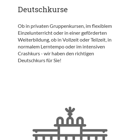
Deutschkurse
Ob in privaten Gruppenkursen, im flexiblem
Einzelunterricht oder in einer geförderten
Weiterbildung, ob in Vollzeit oder Teilzeit, in
normalem Lerntempo oder im intensiven
Crashkurs - wir haben den richtigen
Deutschkurs für Sie!