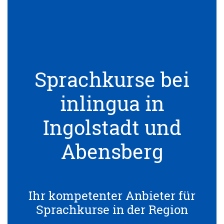
Sprachkurse bei
inlingua in
Ingolstadt und
Abensberg
Ihr kompetenter Anbieter für
Sprachkurse in der Region