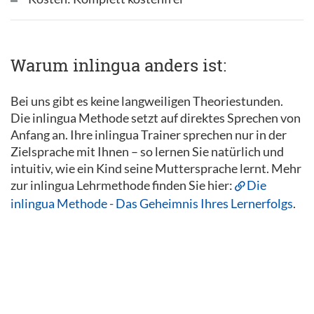
Warum inlingua anders ist:
Bei uns gibt es keine langweiligen Theoriestunden.
Die inlingua Methode setzt auf direktes Sprechen von
Anfang an. Ihre inlingua Trainer sprechen nur in der
Zielsprache mit Ihnen – so lernen Sie natürlich und
intuitiv, wie ein Kind seine Muttersprache lernt. Mehr
zur inlingua Lehrmethode finden Sie hier:
Die
inlingua Methode - Das Geheimnis Ihres Lernerfolgs
.