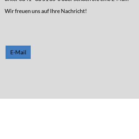
Wir freuen uns auf Ihre Nachricht!
E-Mail