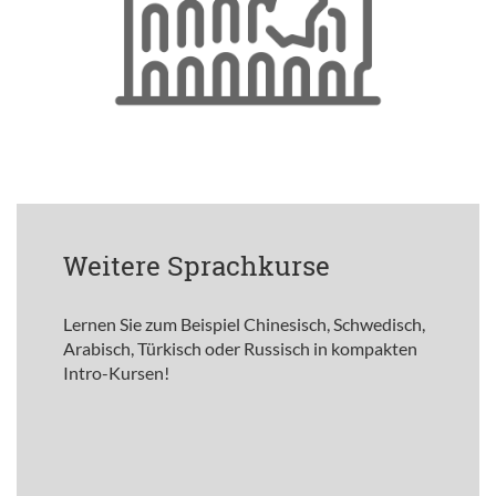
Weitere Sprachkurse
Lernen Sie zum Beispiel Chinesisch, Schwedisch,
Arabisch, Türkisch oder Russisch in kompakten
Intro-Kursen!