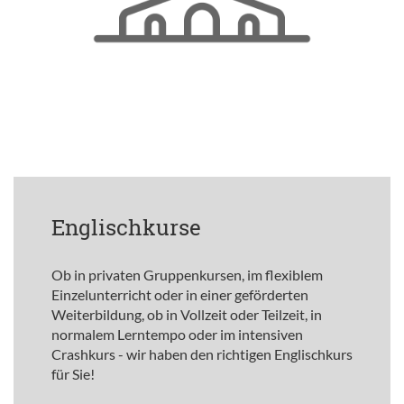
Englischkurse
Ob in privaten Gruppenkursen, im flexiblem
Einzelunterricht oder in einer geförderten
Weiterbildung, ob in Vollzeit oder Teilzeit, in
normalem Lerntempo oder im intensiven
Crashkurs - wir haben den richtigen Englischkurs
für Sie!