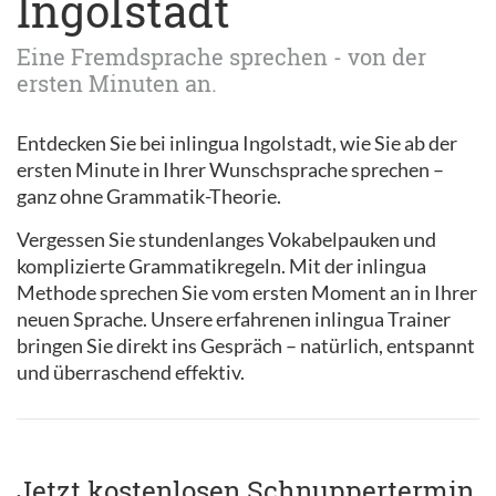
Ingolstadt
Eine Fremdsprache sprechen - von der
ersten Minuten an.
Entdecken Sie bei inlingua Ingolstadt, wie Sie ab der
ersten Minute in Ihrer Wunschsprache sprechen –
ganz ohne Grammatik-Theorie.
Vergessen Sie stundenlanges Vokabelpauken und
komplizierte Grammatikregeln. Mit der inlingua
Methode sprechen Sie vom ersten Moment an in Ihrer
neuen Sprache. Unsere erfahrenen inlingua Trainer
bringen Sie direkt ins Gespräch – natürlich, entspannt
und überraschend effektiv.
Jetzt kostenlosen Schnuppertermin