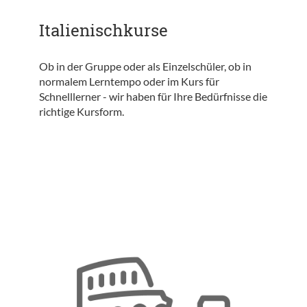
Italienischkurse
Ob in der Gruppe oder als Einzelschüler, ob in
normalem Lerntempo oder im Kurs für
Schnelllerner - wir haben für Ihre Bedürfnisse die
richtige Kursform.