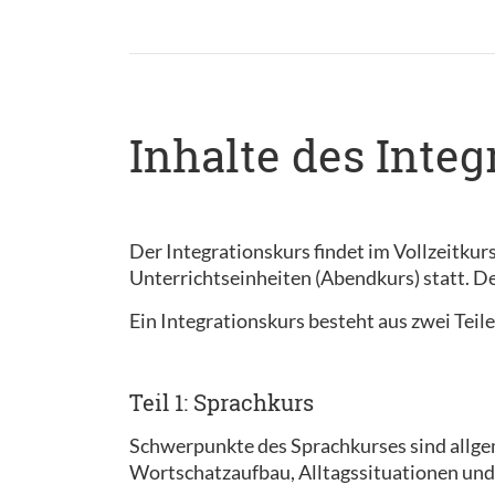
Inhalte des Integ
Der Integrationskurs findet im Vollzeitkurs
Unterrichtseinheiten (Abendkurs) statt. De
Ein Integrationskurs besteht aus zwei Tei
Teil 1: Sprachkurs
Schwerpunkte des Sprachkurses sind allg
Wortschatzaufbau, Alltagssituationen und 