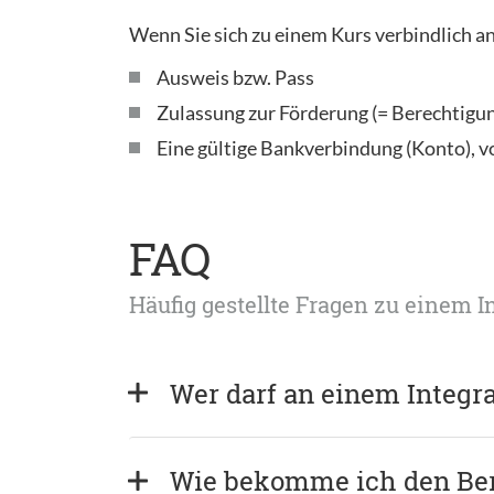
Wenn Sie sich zu einem Kurs verbindlich a
Ausweis bzw. Pass
Zulassung zur Förderung (= Berechtigu
Eine gültige Bankverbindung (Konto), 
FAQ
Häufig gestellte Fragen zu einem I
Wer darf an einem Integr
Wie bekomme ich den Be