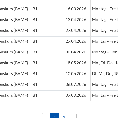
ionskurs (BAMF)
B1
16.03.2026
Montag - Frei
ionskurs (BAMF)
B1
13.04.2026
Montag - Frei
ionskurs (BAMF)
B1
27.04.2026
Montag - Frei
ionskurs (BAMF)
B1
27.04.2026
Montag - Frei
ionskurs (BAMF)
B1
30.04.2026
Montag - Donn
ionskurs (BAMF)
B1
18.05.2026
Mo., Di., Do.,
ionskurs (BAMF)
B1
10.06.2026
Di., Mi., Do., 
ionskurs (BAMF)
B1
06.07.2026
Montag - Frei
ionskurs (BAMF)
B1
07.09.2026
Montag - Frei
‹
1
2
›