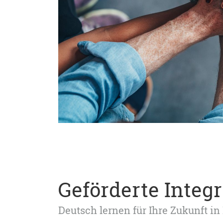
Geförderte Integ
Deutsch lernen für Ihre Zukunft in