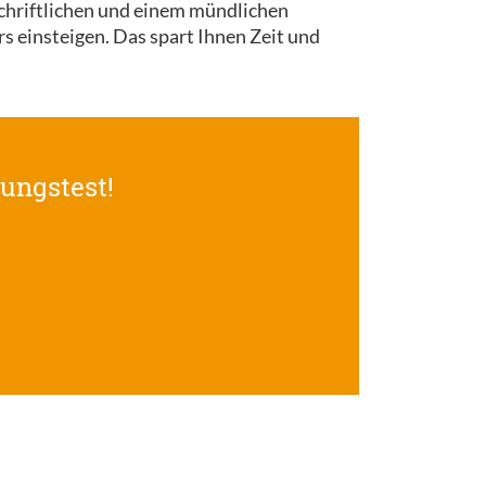
schriftlichen und einem mündlichen
s einsteigen. Das spart Ihnen Zeit und
fungstest!