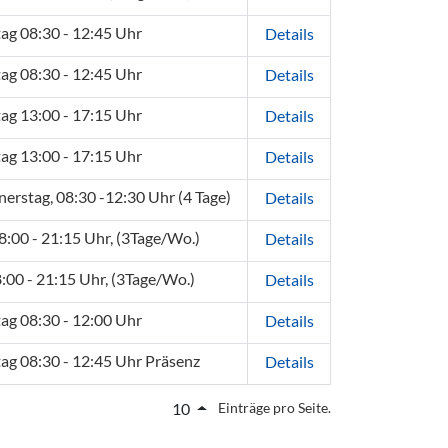
tag 08:30 - 12:45 Uhr
Details
tag 08:30 - 12:45 Uhr
Details
tag 13:00 - 17:15 Uhr
Details
tag 13:00 - 17:15 Uhr
Details
erstag, 08:30 -12:30 Uhr (4 Tage)
Details
 18:00 - 21:15 Uhr, (3Tage/Wo.)
Details
18:00 - 21:15 Uhr, (3Tage/Wo.)
Details
tag 08:30 - 12:00 Uhr
Details
tag 08:30 - 12:45 Uhr Präsenz
Details
Einträge pro Seite.
10