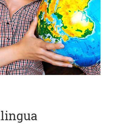
lingua