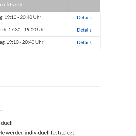
richtszeit
, 19:10 - 20:40 Uhr
Details
ch, 17:30 - 19:00 Uhr
Details
ag, 19:10 - 20:40 Uhr
Details
:
iduell
ele werden individuell festgelegt