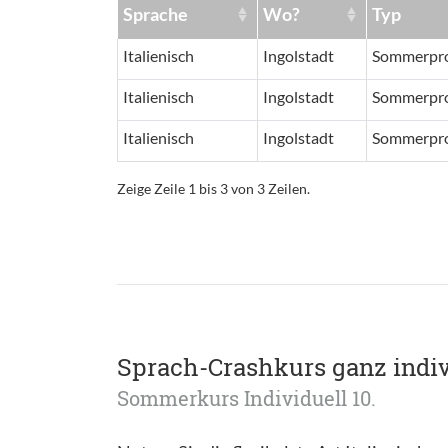
Sprache
Wo?
Typ
Italienisch
Ingolstadt
Sommerpr
Italienisch
Ingolstadt
Sommerpr
Italienisch
Ingolstadt
Sommerpr
Zeige Zeile 1 bis 3 von 3 Zeilen.
Sprach-Crashkurs ganz indiv
Sommerkurs Individuell 10.