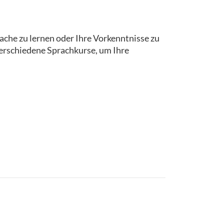
che zu lernen oder Ihre Vorkenntnisse zu
verschiedene Sprachkurse, um Ihre