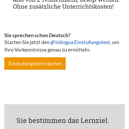
Ohne zusätzliche Unterrichtskosten!
Sie sprechen schon Deutsch?
Starten Sie jetzt den
inlingua Einstufungstest
, um
Ihre Vorkenntnisse genau zu ermitteln.
Einstufungstest starten
Sie bestimmen das Lernziel.