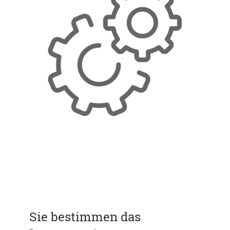
Sie bestimmen das