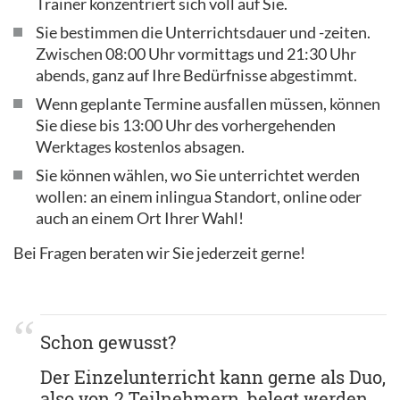
Trainer konzentriert sich voll auf Sie.
Sie bestimmen die Unterrichtsdauer und -zeiten.
Zwischen 08:00 Uhr vormittags und 21:30 Uhr
abends, ganz auf Ihre Bedürfnisse abgestimmt.
Wenn geplante Termine ausfallen müssen, können
Sie diese bis 13:00 Uhr des vorhergehenden
Werktages kostenlos absagen.
Sie können wählen, wo Sie unterrichtet werden
wollen: an einem inlingua Standort, online oder
auch an einem Ort Ihrer Wahl!
Bei Fragen beraten wir Sie jederzeit gerne!
Schon gewusst?
Der Einzelunterricht kann gerne als Duo,
also von 2 Teilnehmern, belegt werden.