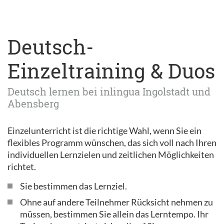
Deutsch-
Einzeltraining & Duos
Deutsch lernen bei inlingua Ingolstadt und
Abensberg
Einzelunterricht ist die richtige Wahl, wenn Sie ein
flexibles Programm wünschen, das sich voll nach Ihren
individuellen Lernzielen und zeitlichen Möglichkeiten
richtet.
Sie bestimmen das Lernziel.
Ohne auf andere Teilnehmer Rücksicht nehmen zu
müssen, bestimmen Sie allein das Lerntempo. Ihr