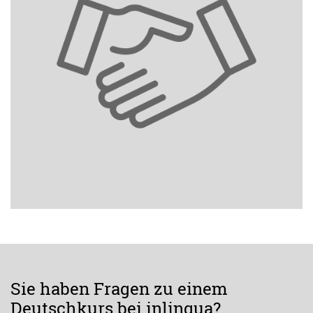
Sie haben Fragen zu einem
Deutschkurs bei inlingua?