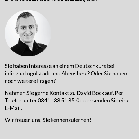
Sie haben Interesse an einem Deutschkurs bei
inlingua Ingolstadt und Abensberg? Oder Sie haben
noch weitere Fragen?
Nehmen Sie gerne Kontakt zu David Bock auf. Per
Telefon unter 0841 - 88 51 85-0 oder senden Sie eine
E-Mail.
Wir freuen uns, Sie kennenzulernen!