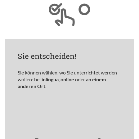
Sie entscheiden!
Sie können wählen, wo Sie unterrichtet werden
wollen: bei
inlingua
,
online
oder
an einem
anderen Ort
.