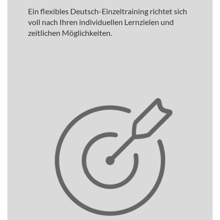
Ein flexibles Deutsch-Einzeltraining richtet sich
voll nach Ihren individuellen Lernzielen und
zeitlichen Möglichkeiten.