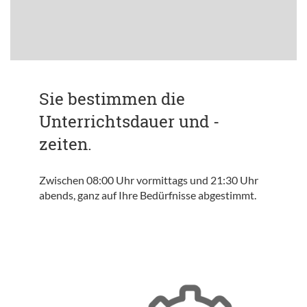
Sie bestimmen die
Unterrichtsdauer und -
zeiten.
Zwischen 08:00 Uhr vormittags und 21:30 Uhr
abends, ganz auf Ihre Bedürfnisse abgestimmt.