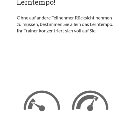
Lerntempo!
Ohne auf andere Teilnehmer Rücksicht nehmen
zu müssen, bestimmen Sie allein das Lerntempo.
Ihr Trainer konzentriert sich voll auf Sie.