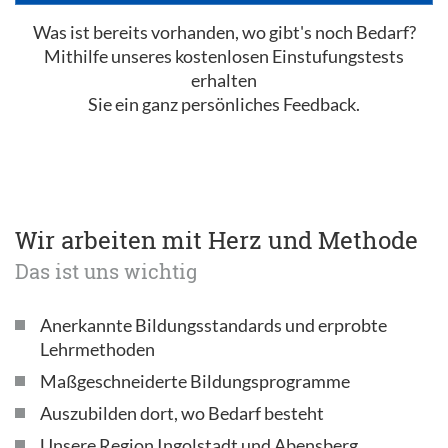
Was ist bereits vorhanden, wo gibt's noch Bedarf?
Mithilfe unseres kostenlosen Einstufungstests
erhalten
Sie ein ganz persönliches Feedback.
Wir arbeiten mit Herz und Methode
Das ist uns wichtig
Anerkannte Bildungsstandards und erprobte
Lehrmethoden
Maßgeschneiderte Bildungsprogramme
Auszubilden dort, wo Bedarf besteht
Unsere Region Ingolstadt und Abensberg