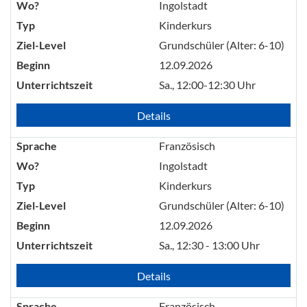
Wo?
Ingolstadt
Typ
Kinderkurs
Ziel-Level
Grundschüler (Alter: 6-10)
Beginn
12.09.2026
Unterrichtszeit
Sa., 12:00-12:30 Uhr
Details
Sprache
Französisch
Wo?
Ingolstadt
Typ
Kinderkurs
Ziel-Level
Grundschüler (Alter: 6-10)
Beginn
12.09.2026
Unterrichtszeit
Sa., 12:30 - 13:00 Uhr
Details
Sprache
Französisch