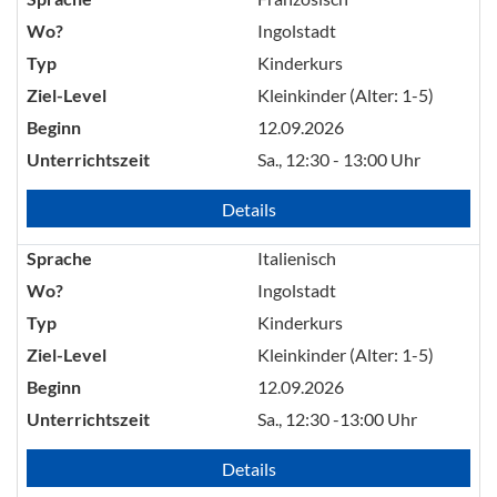
Wo?
Ingolstadt
Typ
Kinderkurs
Ziel-Level
Kleinkinder (Alter: 1-5)
Beginn
12.09.2026
Unterrichtszeit
Sa., 12:30 - 13:00 Uhr
Details
Sprache
Italienisch
Wo?
Ingolstadt
Typ
Kinderkurs
Ziel-Level
Kleinkinder (Alter: 1-5)
Beginn
12.09.2026
Unterrichtszeit
Sa., 12:30 -13:00 Uhr
Details