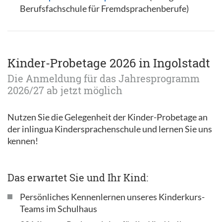
Berufsfachschule für Fremdsprachenberufe)
Kinder-Probetage 2026 in Ingolstadt
Die Anmeldung für das Jahresprogramm
2026/27 ab jetzt möglich
Nutzen Sie die Gelegenheit der Kinder-Probetage an
der inlingua Kindersprachenschule und lernen Sie uns
kennen!
Das erwartet Sie und Ihr Kind:
Persönliches Kennenlernen unseres Kinderkurs-
Teams im Schulhaus