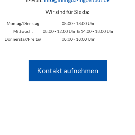
Wir sind für Sie da:
Montag/Dienstag
08:00 - 18:00 Uhr
Mittwoch:
08:00 - 12:00 Uhr & 14:00 - 18:00 Uhr
Donnerstag/Freitag
08:00 - 18:00 Uhr
Kontakt aufnehmen