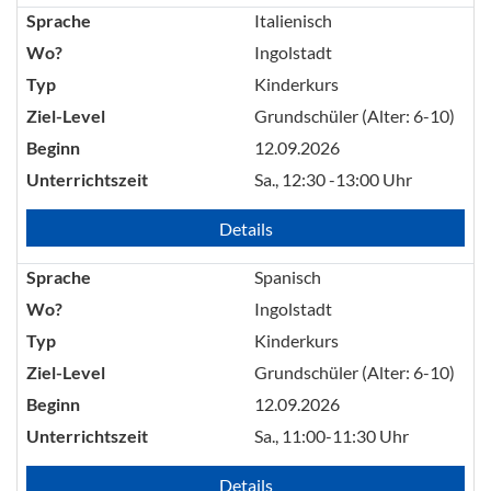
Sprache
Italienisch
Wo?
Ingolstadt
Typ
Kinderkurs
Ziel-Level
Grundschüler (Alter: 6-10)
Beginn
12.09.2026
Unterrichtszeit
Sa., 12:30 -13:00 Uhr
Details
Sprache
Spanisch
Wo?
Ingolstadt
Typ
Kinderkurs
Ziel-Level
Grundschüler (Alter: 6-10)
Beginn
12.09.2026
Unterrichtszeit
Sa., 11:00-11:30 Uhr
Details