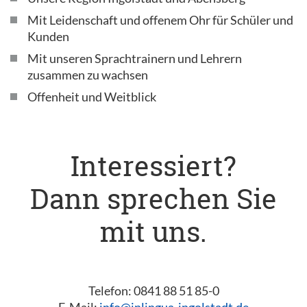
Mit Leidenschaft und offenem Ohr für Schüler und
Kunden
Mit unseren Sprachtrainern und Lehrern
zusammen zu wachsen
Offenheit und Weitblick
Interessiert?
Dann sprechen Sie
mit uns.
Telefon: 0841 88 51 85-0
E-Mail:
info@inlingua-ingolstadt.de