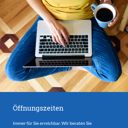
Öffnungszeiten
Immer für Sie erreichbar. Wir beraten Sie