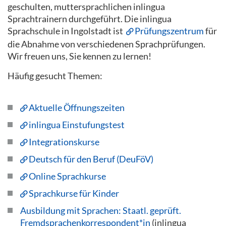
geschulten, muttersprachlichen inlingua
Sprachtrainern durchgeführt. Die inlingua
Sprachschule in Ingolstadt ist
Prüfungszentrum
für
die Abnahme von verschiedenen Sprachprüfungen.
Wir freuen uns, Sie kennen zu lernen!
Häufig gesucht Themen:
Aktuelle Öffnungszeiten
inlingua Einstufungstest
Integrationskurse
Deutsch für den Beruf (DeuFöV)
Online Sprachkurse
Sprachkurse für Kinder
Ausbildung mit Sprachen: Staatl. geprüft.
Fremdsprachenkorrespondent*in
(inlingua