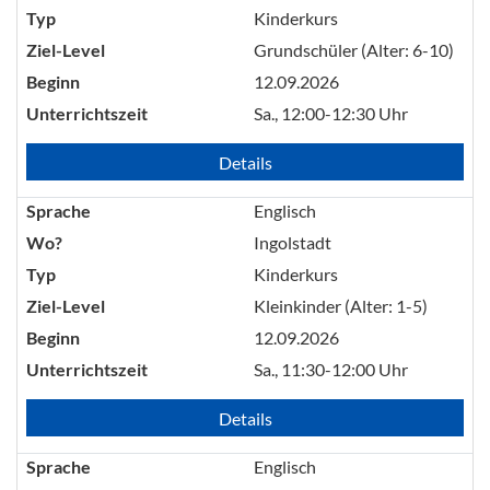
Typ
Kinderkurs
Ziel-Level
Grundschüler (Alter: 6-10)
Beginn
12.09.2026
Unterrichtszeit
Sa., 12:00-12:30 Uhr
Details
Sprache
Englisch
Wo?
Ingolstadt
Typ
Kinderkurs
Ziel-Level
Kleinkinder (Alter: 1-5)
Beginn
12.09.2026
Unterrichtszeit
Sa., 11:30-12:00 Uhr
Details
Sprache
Englisch