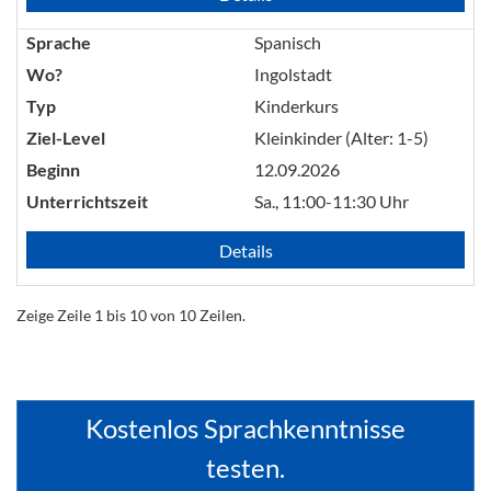
Sprache
Spanisch
Wo?
Ingolstadt
Typ
Kinderkurs
Ziel-Level
Kleinkinder (Alter: 1-5)
Beginn
12.09.2026
Unterrichtszeit
Sa., 11:00-11:30 Uhr
Details
Zeige Zeile 1 bis 10 von 10 Zeilen.
Kostenlos Sprachkenntnisse
testen.