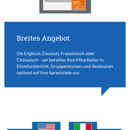
Breites Angebot
Ob Englisch, Deutsch, Französisch oder
Chinesisch - wir bereiten Ihre Mitarbeiter in
Einzelunterricht, Gruppenkursen und Seminaren
optimal auf Ihre Sprachziele vor.