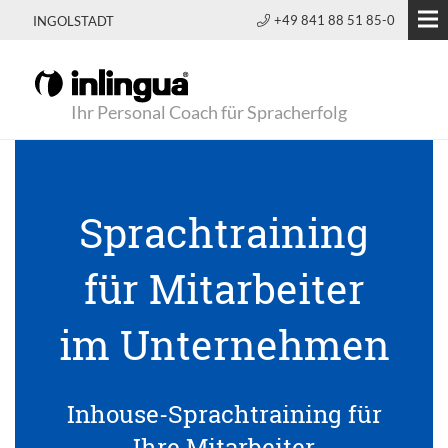
+49 841 88 51 85-0
INGOLSTADT
Ihr Personal Coach für Spracherfolg
Sprachtraining
für Mitarbeiter
im Unternehmen
Inhouse-Sprachtraining für
Ihre Mitarbeiter