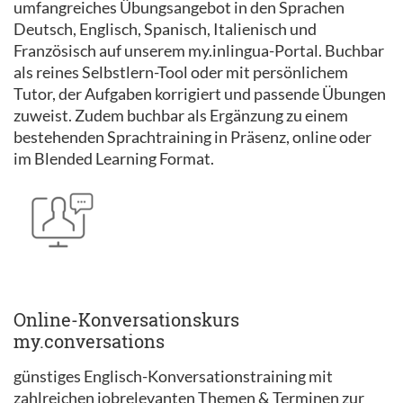
umfangreiches Übungsangebot in den Sprachen
Deutsch, Englisch, Spanisch, Italienisch und
Französisch auf unserem my.inlingua-Portal. Buchbar
als reines Selbstlern-Tool oder mit persönlichem
Tutor, der Aufgaben korrigiert und passende Übungen
zuweist. Zudem buchbar als Ergänzung zu einem
bestehenden Sprachtraining in Präsenz, online oder
im Blended Learning Format.
Online-Konversationskurs
my.conversations
günstiges Englisch-Konversationstraining mit
zahlreichen jobrelevanten Themen & Terminen zur