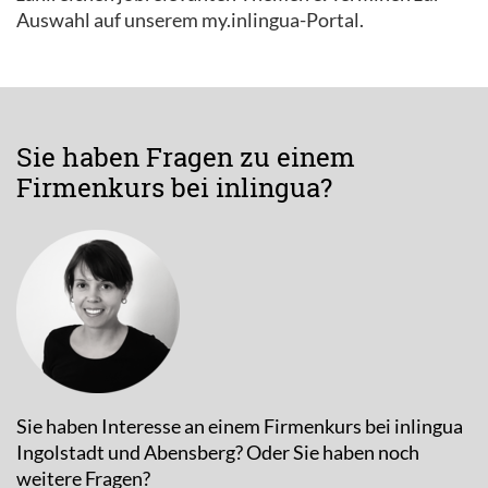
Auswahl auf unserem my.inlingua-Portal.
Sie haben Fragen zu einem
Firmenkurs bei inlingua?
Sie haben Interesse an einem Firmenkurs bei inlingua
Ingolstadt und Abensberg? Oder Sie haben noch
weitere Fragen?