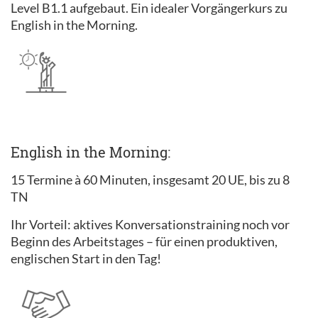
Level B1.1 aufgebaut. Ein idealer Vorgängerkurs zu
English in the Morning.
English in the Morning:
15 Termine à 60 Minuten, insgesamt 20 UE, bis zu 8
TN
Ihr Vorteil: aktives Konversationstraining noch vor
Beginn des Arbeitstages – für einen produktiven,
englischen Start in den Tag!