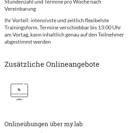
Stundenzahl und Termine pro Woche nach
Vereinbarung
Ihr Vorteil: intensivste und zeitlich flexibelste
Trainingsform, Termine verschiebbar bis 13:00 Uhr
am Vortag, kann inhaltlich genau auf den Teilnehmer
abgestimmt werden
Zusätzliche Onlineangebote
Onlineübungen über my.lab