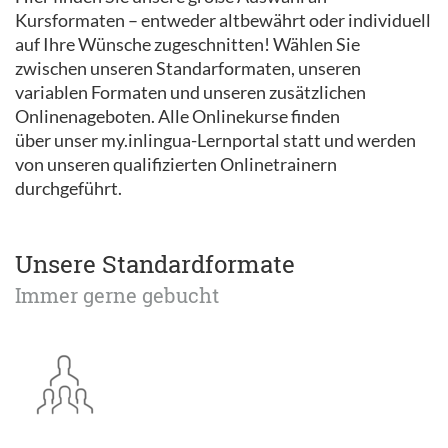
Kursformaten – entweder altbewährt oder individuell
auf Ihre Wünsche zugeschnitten! Wählen Sie
zwischen unseren Standarformaten, unseren
variablen Formaten und unseren zusätzlichen
Onlinenageboten. Alle Onlinekurse finden
über unser my.inlingua-Lernportal statt und werden
von unseren qualifizierten Onlinetrainern
durchgeführt.
Unsere Standardformate
Immer gerne gebucht