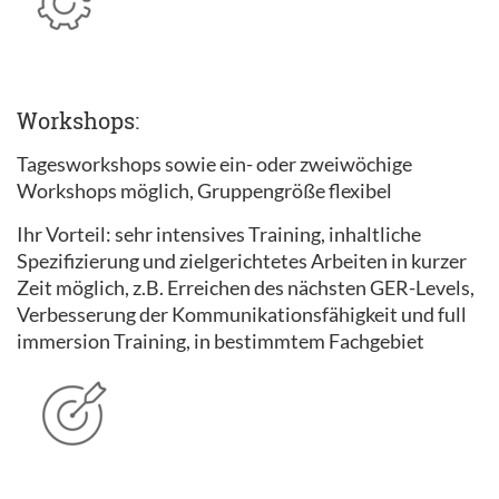
Workshops:
Tagesworkshops sowie ein- oder zweiwöchige
Workshops möglich, Gruppengröße flexibel
Ihr Vorteil: sehr intensives Training, inhaltliche
Spezifizierung und zielgerichtetes Arbeiten in kurzer
Zeit möglich, z.B. Erreichen des nächsten GER-Levels,
Verbesserung der Kommunikationsfähigkeit und full
immersion Training, in bestimmtem Fachgebiet