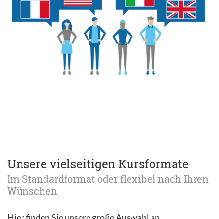
Unsere vielseitigen Kursformate
Im Standardformat oder flexibel nach Ihren
Wünschen
Hier finden Sie unsere große Auswahl an