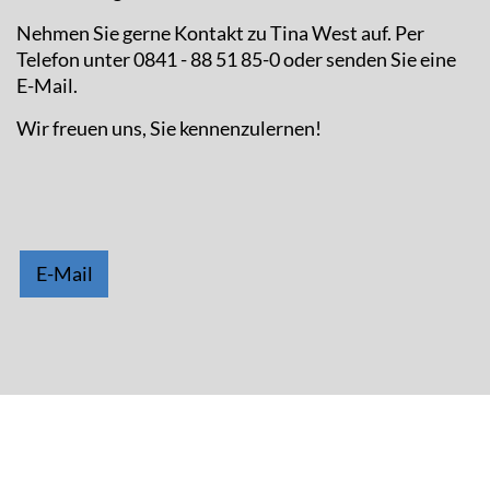
Nehmen Sie gerne Kontakt zu Tina West auf. Per
Telefon unter 0841 - 88 51 85-0 oder senden Sie eine
E-Mail.
Wir freuen uns, Sie kennenzulernen!
E-Mail