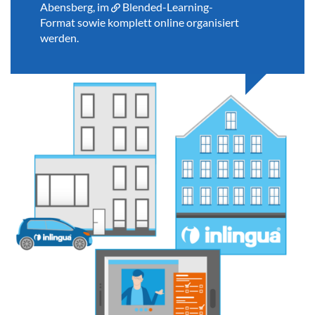
Abensberg, im
Blended-Learning-
Format
sowie komplett online organisiert
werden.