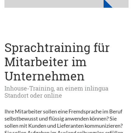
Sprachtraining für
Mitarbeiter im
Unternehmen
Inhouse-Training, an einem inlingua
Standort oder online
Ihre Mitarbeiter sollen eine Fremdsprache im Beruf
selbstbewusst und flüssig anwenden können? Sie
sollen mit Kunden und Lieferanten kommunizieren?
Sie sollen Aufgaben im Ausland reibungslos erfüllen