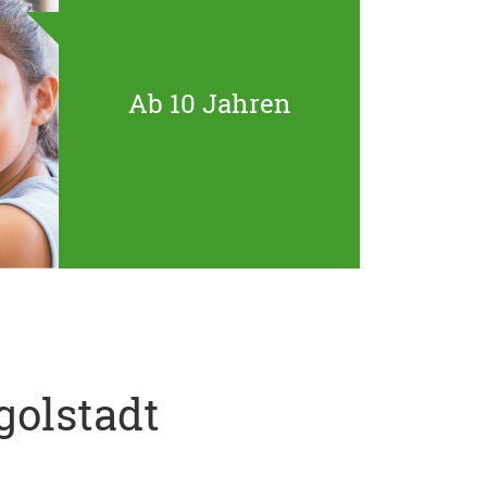
Ab 10 Jahren
golstadt