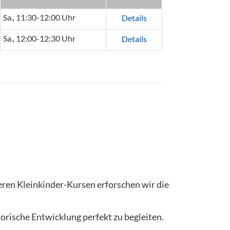
Sa., 11:30-12:00 Uhr
Details
Sa., 12:00-12:30 Uhr
Details
seren Kleinkinder-Kursen erforschen wir die
orische Entwicklung perfekt zu begleiten.