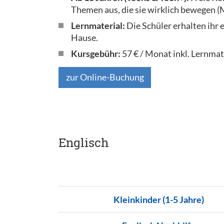
Themen aus, die sie wirklich bewegen (M
Lernmaterial:
Die Schüler erhalten ihr
Hause.
Kursgebühr:
57 € / Monat inkl. Lernmat
zur Online-Buchung
Englisch
Kleinkinder (1-5 Jahre)