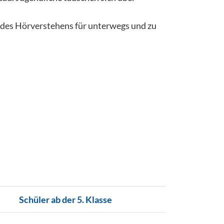
g des Hörverstehens für unterwegs und zu
Schüler ab der 5. Klasse