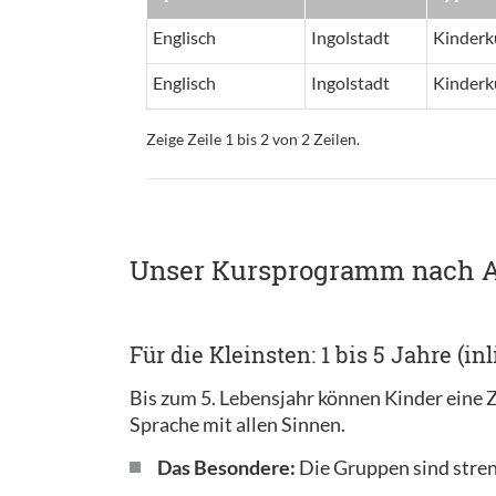
Englisch
Ingolstadt
Kinderk
Englisch
Ingolstadt
Kinderk
Zeige Zeile 1 bis 2 von 2 Zeilen.
Unser Kursprogramm nach A
Für die Kleinsten: 1 bis 5 Jahre (in
Bis zum 5. Lebensjahr können Kinder eine Z
Sprache mit allen Sinnen.
Das Besondere:
Die Gruppen sind stren