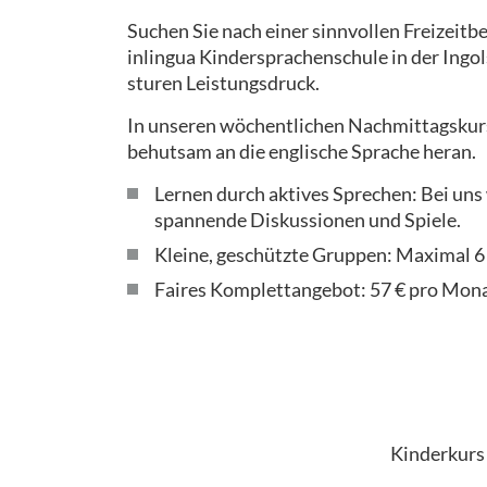
Suchen Sie nach einer sinnvollen Freizeitbe
inlingua Kindersprachenschule in der Ingol
sturen Leistungsdruck.
In unseren wöchentlichen Nachmittagskurs
behutsam an die englische Sprache heran.
Lernen durch aktives Sprechen: Bei uns
spannende Diskussionen und Spiele.
Kleine, geschützte Gruppen: Maximal 6 
Faires Komplettangebot: 57 € pro Monat
Kinderkurs 