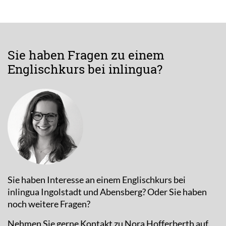
Sie haben Fragen zu einem
Englischkurs bei inlingua?
Sie haben Interesse an einem Englischkurs bei
inlingua Ingolstadt und Abensberg? Oder Sie haben
noch weitere Fragen?
Nehmen Sie gerne Kontakt zu Nora Hofferberth auf.