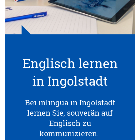
Englisch lernen
in Ingolstadt
Bei inlingua in Ingolstadt
lernen Sie, souverän auf
Englisch zu
kommunizieren.