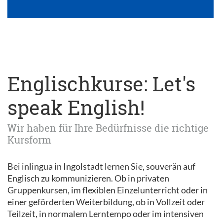
Englischkurse: Let's
speak English!
Wir haben für Ihre Bedürfnisse die richtige
Kursform
Bei inlingua in Ingolstadt lernen Sie, souverän auf
Englisch zu kommunizieren. Ob in privaten
Gruppenkursen, im flexiblen Einzelunterricht oder in
einer geförderten Weiterbildung, ob in Vollzeit oder
Teilzeit, in normalem Lerntempo oder im intensiven