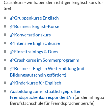
Crashkurs - wir haben den richtigen Englischkurs für
Sie!
Gruppenkurse Englisch
Business English-Kurse
Konversationskurs
Intensive Englischkurse
Einzeltrainings & Duos
Crashkurse im Sommerprogramm
Business-English Weiterbildung (mit
Bildungsgutschein gefördert)
Kinderkurse für Englisch
Ausbildung zum/r staatlich geprüften
Fremdsprachenkorrespondent/in
(an der inlingua
Berufsfachschule für Fremdsprachenberufe)