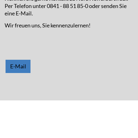
Per Telefon unter 0841 - 88 51 85-0 oder senden Sie
eine E-Mail.
Wir freuen uns, Sie kennenzulernen!
E-Mail