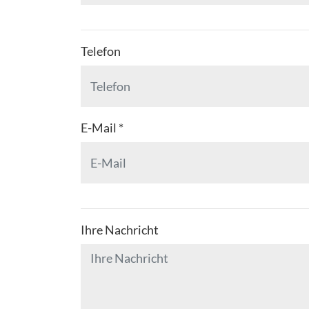
Telefon
E-Mail
*
Ihre Nachricht