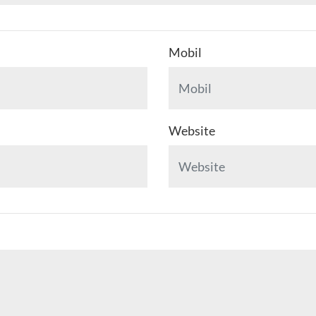
Mobil
Website