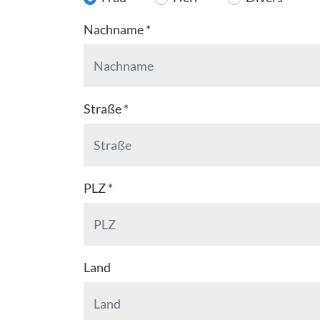
Nachname
*
Straße
*
PLZ
*
Land