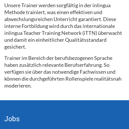
Unsere Trainer werden sorgfältig in der inlingua
Methode trainiert, was einen effektiven und
abwechslungsreichen Unterricht garantiert. Diese
interne Fortbildung wird durch das internationale
inlingua Teacher Training Network (iTTN) überwacht
und damit ein einheitlicher Qualitätsstandard
gesichert.
Trainer im Bereich der berufsbezogenen Sprache
haben zusätzlich relevante Berufserfahrung. So
verfügen sie über das notwendige Fachwissen und
können die durchgeführten Rollenspiele realitätsnah
moderieren.
Jobs