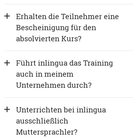
Erhalten die Teilnehmer eine 
Bescheinigung für den 
absolvierten Kurs?
Führt inlingua das Training 
auch in meinem 
Unternehmen durch?
Unterrichten bei inlingua 
ausschließlich 
Muttersprachler?