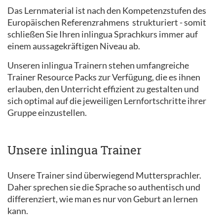
Das Lernmaterial ist nach den Kompetenzstufen des
Europäischen Referenzrahmens strukturiert - somit
schließen Sie Ihren inlingua Sprachkurs immer auf
einem aussagekräftigen Niveau ab.
Unseren inlingua Trainern stehen umfangreiche
Trainer Resource Packs zur Verfügung, die es ihnen
erlauben, den Unterricht effizient zu gestalten und
sich optimal auf die jeweiligen Lernfortschritte ihrer
Gruppe einzustellen.
Unsere inlingua Trainer
Unsere Trainer sind überwiegend Muttersprachler.
Daher sprechen sie die Sprache so authentisch und
differenziert, wie man es nur von Geburt an lernen
kann.