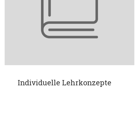
Individuelle Lehrkonzepte