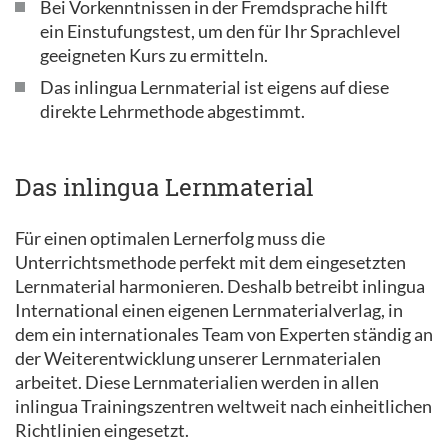
Bei Vorkenntnissen in der Fremdsprache hilft
ein Einstufungstest, um den für Ihr Sprachlevel
geeigneten Kurs zu ermitteln.
Das inlingua Lernmaterial ist eigens auf diese
direkte Lehrmethode abgestimmt.
Das inlingua Lernmaterial
Für einen optimalen Lernerfolg muss die
Unterrichtsmethode perfekt mit dem eingesetzten
Lernmaterial harmonieren. Deshalb betreibt inlingua
International einen eigenen Lernmaterialverlag, in
dem ein internationales Team von Experten ständig an
der Weiterentwicklung unserer Lernmaterialen
arbeitet. Diese Lernmaterialien werden in allen
inlingua Trainingszentren weltweit nach einheitlichen
Richtlinien eingesetzt.