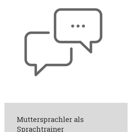
Muttersprachler als
Sprachtrainer