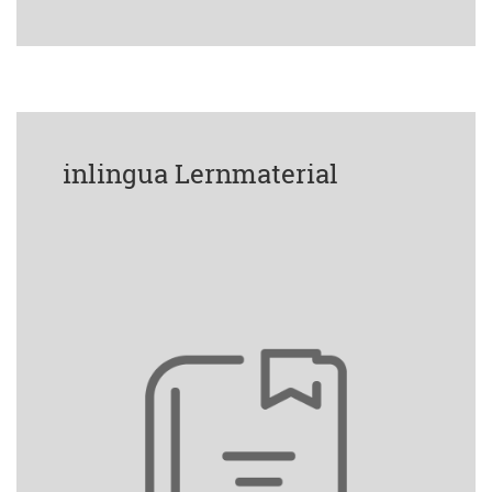
inlingua Lernmaterial