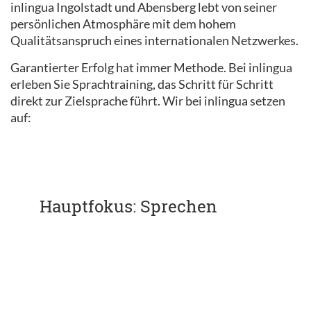
inlingua Ingolstadt und Abensberg lebt von seiner
persönlichen Atmosphäre mit dem hohem
Qualitätsanspruch eines internationalen Netzwerkes.
Garantierter Erfolg hat immer Methode. Bei inlingua
erleben Sie Sprachtraining, das Schritt für Schritt
direkt zur Zielsprache führt. Wir bei inlingua setzen
auf:
Hauptfokus: Sprechen