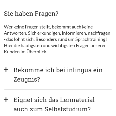
Sie haben Fragen?
Wer keine Fragen stellt, bekommt auch keine
Antworten. Sich erkundigen, informieren, nachfragen
- das lohnt sich. Besonders rund um Sprachtraining!
Hier die häufigsten und wichtigsten Fragen unserer
Kunden im Überblick.
Bekomme ich bei inlingua ein 
Zeugnis? 
Eignet sich das Lermaterial 
auch zum Selbststudium?