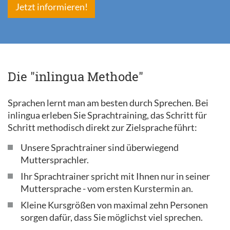
Jetzt informieren!
Die "inlingua Methode"
Sprachen lernt man am besten durch Sprechen. Bei
inlingua erleben Sie Sprachtraining, das Schritt für
Schritt methodisch direkt zur Zielsprache führt:
Unsere Sprachtrainer sind überwiegend
Muttersprachler.
Ihr Sprachtrainer spricht mit Ihnen nur in seiner
Muttersprache - vom ersten Kurstermin an.
Kleine Kursgrößen von maximal zehn Personen
sorgen dafür, dass Sie möglichst viel sprechen.