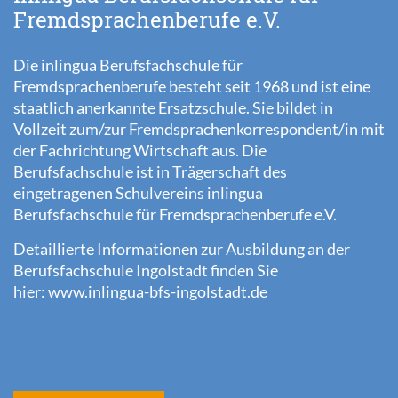
Fremdsprachenberufe e.V.
Die inlingua Berufsfachschule für
Fremdsprachenberufe besteht seit 1968 und ist eine
staatlich anerkannte Ersatzschule. Sie bildet in
Vollzeit zum/zur Fremdsprachenkorrespondent/in mit
der Fachrichtung Wirtschaft aus. Die
Berufsfachschule ist in Trägerschaft des
eingetragenen Schulvereins inlingua
Berufsfachschule für Fremdsprachenberufe e.V.
Detaillierte Informationen zur Ausbildung an der
Berufsfachschule Ingolstadt finden Sie
hier:
www.inlingua-bfs-ingolstadt.de