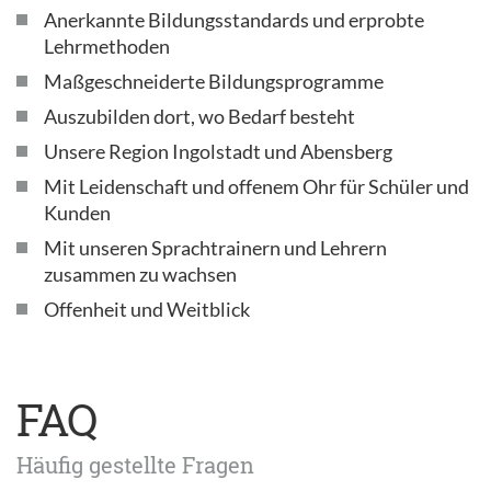
Anerkannte Bildungsstandards und erprobte
Lehrmethoden
Maßgeschneiderte Bildungsprogramme
Auszubilden dort, wo Bedarf besteht
Unsere Region Ingolstadt und Abensberg
Mit Leidenschaft und offenem Ohr für Schüler und
Kunden
Mit unseren Sprachtrainern und Lehrern
zusammen zu wachsen
Offenheit und Weitblick
FAQ
Häufig gestellte Fragen