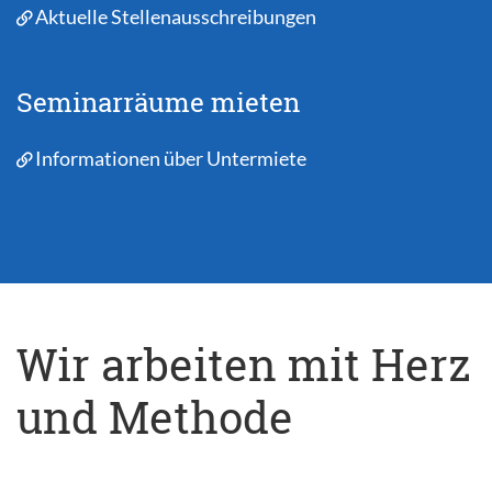
Aktuelle Stellenausschreibungen
Seminarräume mieten
Informationen über Untermiete
Wir arbeiten mit Herz
und Methode