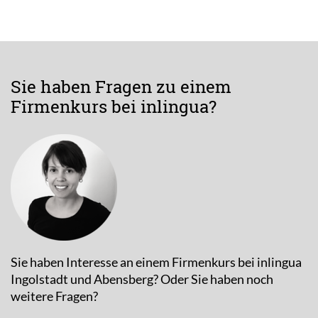
Sie haben Fragen zu einem
Firmenkurs bei inlingua?
Sie haben Interesse an einem Firmenkurs bei inlingua
Ingolstadt und Abensberg? Oder Sie haben noch
weitere Fragen?