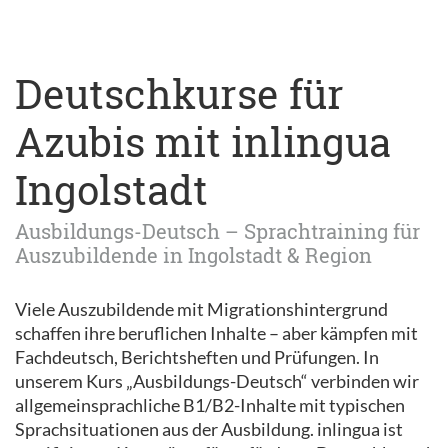
Deutschkurse für
Azubis mit inlingua
Ingolstadt
Ausbildungs-Deutsch – Sprachtraining für
Auszubildende in Ingolstadt & Region
Viele Auszubildende mit Migrationshintergrund
schaffen ihre beruflichen Inhalte – aber kämpfen mit
Fachdeutsch, Berichtsheften und Prüfungen. In
unserem Kurs „Ausbildungs-Deutsch“ verbinden wir
allgemeinsprachliche B1/B2-Inhalte mit typischen
Sprachsituationen aus der Ausbildung. inlingua ist