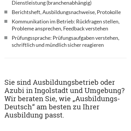
Dienstleistung (branchenabhängig)
Berichtsheft, Ausbildungsnachweise, Protokolle
Kommunikation im Betrieb: Rückfragen stellen,
Probleme ansprechen, Feedback verstehen
Prüfungssprache: Prüfungsaufgaben verstehen,
schriftlich und mündlich sicher reagieren
Sie sind Ausbildungsbetrieb oder
Azubi in Ingolstadt und Umgebung?
Wir beraten Sie, wie „Ausbildungs-
Deutsch“ am besten zu Ihrer
Ausbildung passt.