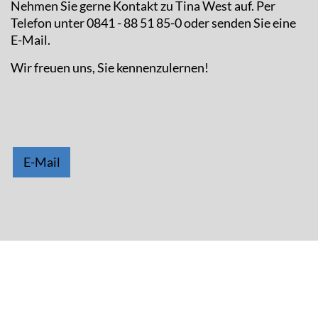
Nehmen Sie gerne Kontakt zu Tina West auf. Per
Telefon unter 0841 - 88 51 85-0 oder senden Sie eine
E-Mail.
Wir freuen uns, Sie kennenzulernen!
E-Mail