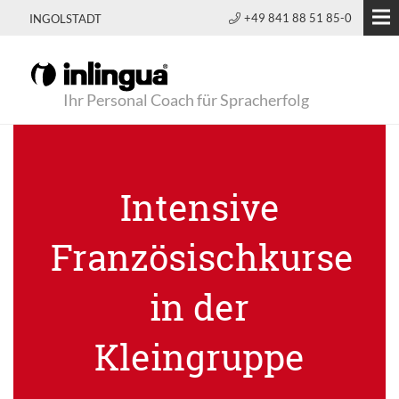
+49 841 88 51 85-0
INGOLSTADT
Ihr Personal Coach für Spracherfolg
Intensive
Französischkurse
in der
Kleingruppe