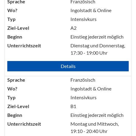
Sprache
Französisch
Wo?
Ingolstadt & Online
Typ
Intensivkurs
Ziel-Level
A2
Beginn
Einstieg jederzeit möglich
Unterrichtszeit
Dienstag und Donnerstag,
17:30 - 19:00 Uhr
Details
Sprache
Französisch
Wo?
Ingolstadt & Online
Typ
Intensivkurs
Ziel-Level
B1
Beginn
Einstieg jederzeit möglich
Unterrichtszeit
Montag und Mittwoch,
19:10 - 20:40 Uhr