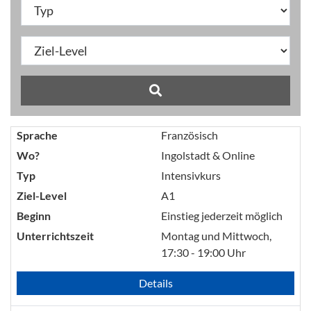
Sprache
Französisch
Wo?
Ingolstadt & Online
Typ
Intensivkurs
Ziel-Level
A1
Beginn
Einstieg jederzeit möglich
Unterrichtszeit
Montag und Mittwoch,
17:30 - 19:00 Uhr
Details