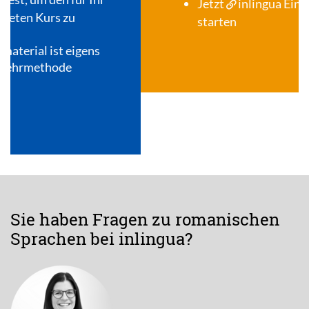
Jetzt
inlingua Einstufungstest
starten
Sie haben Fragen zu romanischen
Sprachen bei inlingua?