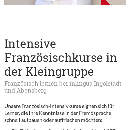
Intensive
Französischkurse in
der Kleingruppe
Französisch lernen bei inlingua Ingolstadt
und Abensberg
Unsere Französisch-Intensivkurse eignen sich für
Lerner, die Ihre Kenntnisse in der Fremdsprache
schnell aufbauen oder auffrischen möchten: