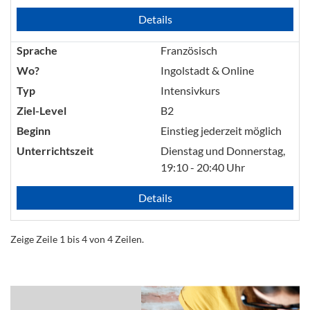
Details
Sprache
Französisch
Wo?
Ingolstadt & Online
Typ
Intensivkurs
Ziel-Level
B2
Beginn
Einstieg jederzeit möglich
Unterrichtszeit
Dienstag und Donnerstag,
19:10 - 20:40 Uhr
Details
Zeige Zeile 1 bis 4 von 4 Zeilen.