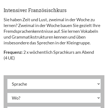
Intensiver Französischkurs
Sie haben Zeit und Lust, zweimal in der Woche zu
lernen? Zweimal in der Woche bauen Sie gezielt Ihre
Fremdsprachenkenntnisse auf. Sie lernen Vokabeln
und Grammatikstrukturen kennen und üben
insbesondere das Sprechen in der Kleingruppe.
Frequenz:
2 x wöchentlich Sprachkurs am Abend
(4 UE)