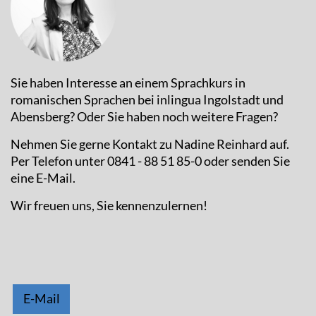
Sie haben Interesse an einem Sprachkurs in
romanischen Sprachen bei inlingua Ingolstadt und
Abensberg? Oder Sie haben noch weitere Fragen?
Nehmen Sie gerne Kontakt zu Nadine Reinhard auf.
Per Telefon unter 0841 - 88 51 85-0 oder senden Sie
eine E-Mail.
Wir freuen uns, Sie kennenzulernen!
E-Mail