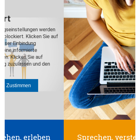
Sprechen, verstehen, erleben