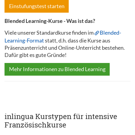
Einstufungstest starten
Blended Learning-Kurse - Was ist das?
Viele unserer Standardkurse finden im
Blended-
Learning-Format
statt, d.h. dass die Kurse aus
Präsenzunterricht und Online-Unterricht bestehen.
Dafür gibt es gute Gründe!
Mehr Informationen zu Blended Learning
inlingua Kurstypen für intensive
Französischkurse