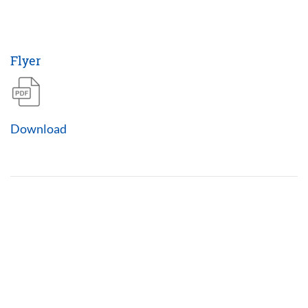
Flyer
Download