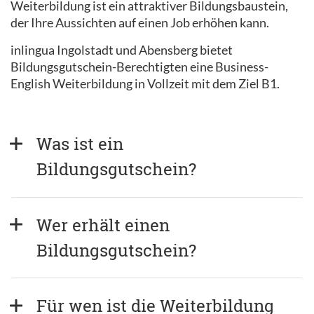
Weiterbildung ist ein attraktiver Bildungsbaustein,
der Ihre Aussichten auf einen Job erhöhen kann.
inlingua Ingolstadt und Abensberg bietet
Bildungsgutschein-Berechtigten eine Business-
English Weiterbildung in Vollzeit mit dem Ziel B1.
Was ist ein 
Bildungsgutschein?
Wer erhält einen 
Bildungsgutschein?
Für wen ist die Weiterbildung 