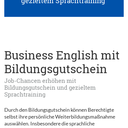
gezieltem Sprachtraining
Business English mit
Bildungsgutschein
Job-Chancen erhöhen mit
Bildungsgutschein und gezieltem
Sprachtraining
Durch den Bildungsgutschein können Berechtigte
selbst ihre persönliche Weiterbildungsmaßnahme
auswählen. Insbesondere die sprachliche