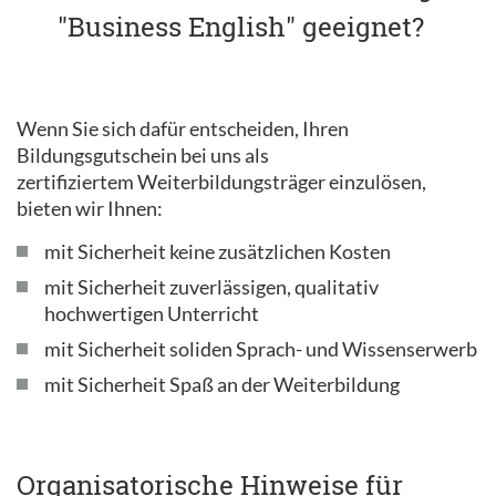
"Business English" geeignet?
Wenn Sie sich dafür entscheiden, Ihren
Bildungsgutschein bei uns als
zertifiziertem Weiterbildungsträger einzulösen,
bieten wir Ihnen:
mit Sicherheit keine zusätzlichen Kosten
mit Sicherheit zuverlässigen, qualitativ
hochwertigen Unterricht
mit Sicherheit soliden Sprach- und Wissenserwerb
mit Sicherheit Spaß an der Weiterbildung
Organisatorische Hinweise für