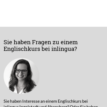
Sie haben Fragen zu einem
Englischkurs bei inlingua?
Sie haben Interesse an einem Englischkurs bei
inlingua Ingolstadt und Abensberg? Oder Sie haben