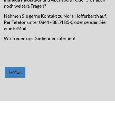
noch weitere Fragen?
Nehmen Sie gerne Kontakt zu Nora Hofferberth auf.
Per Telefon unter 0841 - 88 51 85-0 oder senden Sie
eine E-Mail.
Wir freuen uns, Sie kennenzulernen!
E-Mail