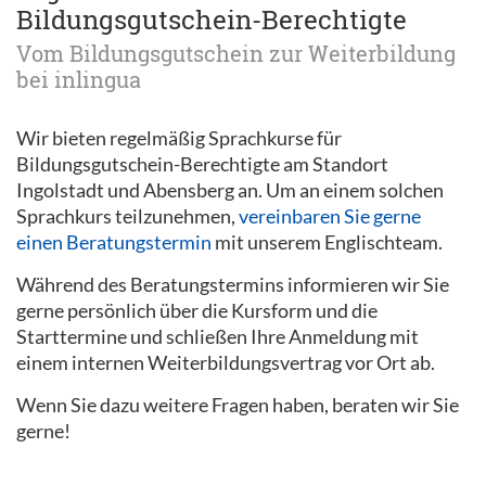
Bildungsgutschein-Berechtigte
Vom Bildungsgutschein zur Weiterbildung
bei inlingua
Wir bieten regelmäßig Sprachkurse für
Bildungsgutschein-Berechtigte am Standort
Ingolstadt und Abensberg an. Um an einem solchen
Sprachkurs teilzunehmen,
vereinbaren Sie gerne
einen Beratungstermin
mit unserem Englischteam.
Während des Beratungstermins informieren wir Sie
gerne persönlich über die Kursform und die
Starttermine und schließen Ihre Anmeldung mit
einem internen Weiterbildungsvertrag vor Ort ab.
Wenn Sie dazu weitere Fragen haben, beraten wir Sie
gerne!