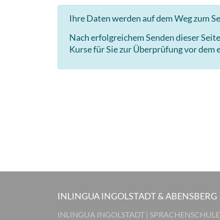
Ihre Daten werden auf dem Weg zum Ser
Nach erfolgreichem Senden dieser Seit
Kurse für Sie zur Überprüfung vor dem e
INLINGUA INGOLSTADT & ABENSBERG
INLINGUA INGOLSTADT | SPRACHENSCHULE