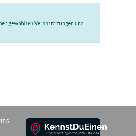
hnen gewählten Veranstaltungen und
IEG