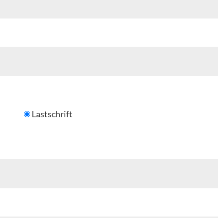
Lastschrift