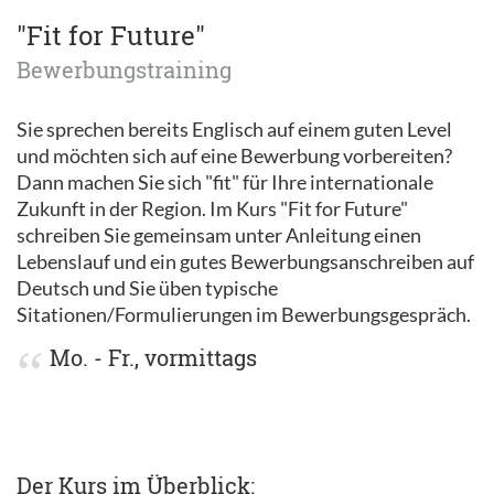
"Fit for Future"
Bewerbungstraining
Sie sprechen bereits Englisch auf einem guten Level
und möchten sich auf eine Bewerbung vorbereiten?
Dann machen Sie sich "fit" für Ihre internationale
Zukunft in der Region. Im Kurs "Fit for Future"
schreiben Sie gemeinsam unter Anleitung einen
Lebenslauf und ein gutes Bewerbungsanschreiben auf
Deutsch und Sie üben typische
Sitationen/Formulierungen im Bewerbungsgespräch.
Mo. - Fr., vormittags
Der Kurs im Überblick: