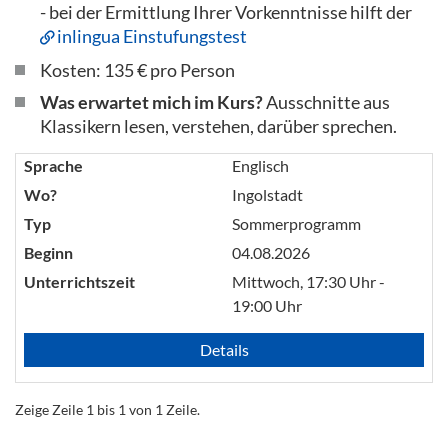
- bei der Ermittlung Ihrer Vorkenntnisse hilft der
inlingua Einstufungstest
Kosten: 135 € pro Person
Was erwartet mich im Kurs?
Ausschnitte aus
Klassikern lesen, verstehen, darüber sprechen.
Sprache
Englisch
Wo?
Ingolstadt
Typ
Sommerprogramm
Beginn
04.08.2026
Unterrichtszeit
Mittwoch, 17:30 Uhr -
19:00 Uhr
Details
Zeige Zeile 1 bis 1 von 1 Zeile.