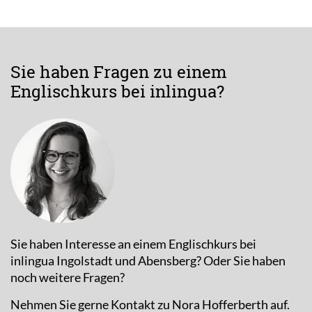
Sie haben Fragen zu einem
Englischkurs bei inlingua?
Sie haben Interesse an einem Englischkurs bei
inlingua Ingolstadt und Abensberg? Oder Sie haben
noch weitere Fragen?
Nehmen Sie gerne Kontakt zu Nora Hofferberth auf.