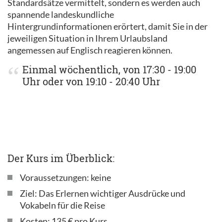
Standardsätze vermittelt, sondern es werden auch
spannende landeskundliche
Hintergrundinformationen erörtert, damit Sie in der
jeweiligen Situation in Ihrem Urlaubsland
angemessen auf Englisch reagieren können.
Einmal wöchentlich, von 17:30 - 19:00
Uhr oder von 19:10 - 20:40 Uhr
Der Kurs im Überblick:
Voraussetzungen: keine
Ziel: Das Erlernen wichtiger Ausdrücke und
Vokabeln für die Reise
Kosten: 135 € pro Kurs