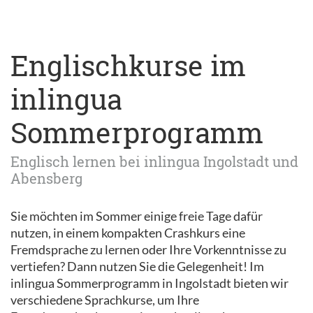
Englischkurse im
inlingua
Sommerprogramm
Englisch lernen bei inlingua Ingolstadt und
Abensberg
Sie möchten im Sommer einige freie Tage dafür
nutzen, in einem kompakten Crashkurs eine
Fremdsprache zu lernen oder Ihre Vorkenntnisse zu
vertiefen? Dann nutzen Sie die Gelegenheit! Im
inlingua Sommerprogramm in Ingolstadt bieten wir
verschiedene Sprachkurse, um Ihre