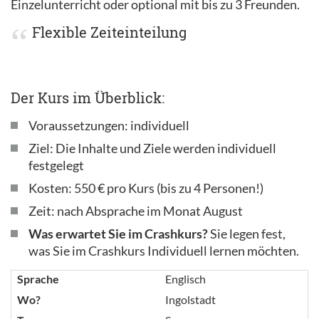
Einzelunterricht oder optional mit bis zu 3 Freunden.
Flexible Zeiteinteilung
Der Kurs im Überblick:
Voraussetzungen: individuell
Ziel: Die Inhalte und Ziele werden individuell
festgelegt
Kosten: 550 € pro Kurs (bis zu 4 Personen!)
Zeit: nach Absprache im Monat August
Was erwartet Sie im Crashkurs?
Sie legen fest,
was Sie im Crashkurs Individuell lernen möchten.
Sprache
Englisch
Wo?
Ingolstadt