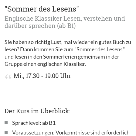
"Sommer des Lesens"
Englische Klassiker Lesen, verstehen und
darüber sprechen (ab B1)
Sie haben so richtig Lust, mal wieder ein gutes Buch zu
lesen? Dann kommen Sie zum "Sommer des Lesens"
und lesen in den Sommerferien gemeinsam in der
Gruppe einen englischen Klassiker.
Mi., 17:30 - 19:00 Uhr
Der Kurs im Überblick:
Sprachlevel: ab B1
Voraussetzungen: Vorkenntnisse sind erforderlich