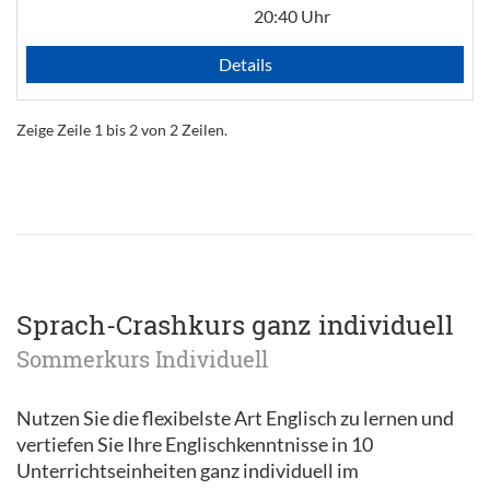
20:40 Uhr
Details
Zeige Zeile 1 bis 2 von 2 Zeilen.
Sprach-Crashkurs ganz individuell
Sommerkurs Individuell
Nutzen Sie die flexibelste Art Englisch zu lernen und
vertiefen Sie Ihre Englischkenntnisse in 10
Unterrichtseinheiten ganz individuell im