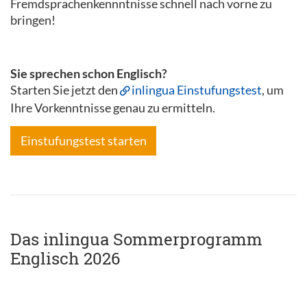
Fremdsprachenkennntnisse schnell nach vorne zu
bringen!
Sie sprechen schon Englisch?
Starten Sie jetzt den
inlingua Einstufungstest
, um
Ihre Vorkenntnisse genau zu ermitteln.
Einstufungstest starten
Das inlingua Sommerprogramm
Englisch 2026