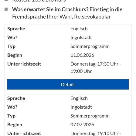
Was erwartet Sie im Crashkurs?
Einstieg in die
Fremdsprache Ihrer Wahl, Reisevokabular
Sprache
Englisch
Wo?
Ingolstadt
Typ
Sommerprogramm
Beginn
11.06.2026
Unterrichtszeit
Donnerstag, 17:30 Uhr -
19:00 Uhr
Details
Sprache
Englisch
Wo?
Ingolstadt
Typ
Sommerprogramm
Beginn
07.07.2026
Unterrichtszeit
Donnerstag, 19:10 Uhr -