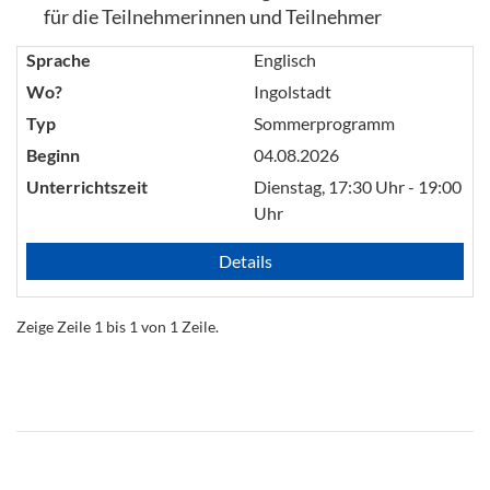
für die Teilnehmerinnen und Teilnehmer
Sprache
Englisch
Wo?
Ingolstadt
Typ
Sommerprogramm
Beginn
04.08.2026
Unterrichtszeit
Dienstag, 17:30 Uhr - 19:00
Uhr
Details
Zeige Zeile 1 bis 1 von 1 Zeile.