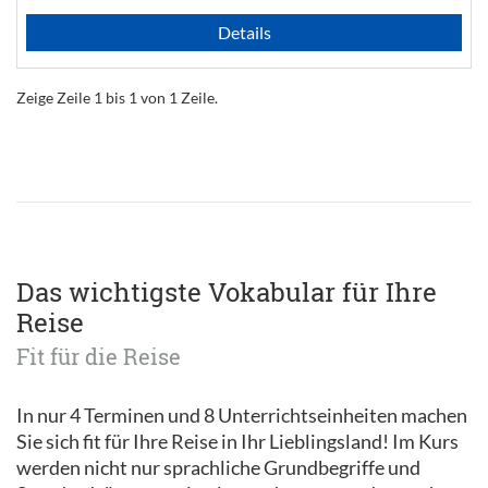
Details
Zeige Zeile 1 bis 1 von 1 Zeile.
Das wichtigste Vokabular für Ihre
Reise
Fit für die Reise
In nur 4 Terminen und 8 Unterrichtseinheiten machen
Sie sich fit für Ihre Reise in Ihr Lieblingsland! Im Kurs
werden nicht nur sprachliche Grundbegriffe und