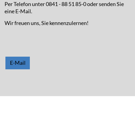
Per Telefon unter 0841 - 88 51 85-0 oder senden Sie
eine E-Mail.
Wir freuen uns, Sie kennenzulernen!
E-Mail