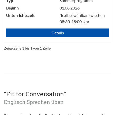
Typ
Sommerprogramm
Beginn
01.08.2026
Unterrichtszeit
flexibel wählbar zwischen
08:30-18:00 Uhr
Details
Zeige Zeile 1 bis 1 von 1 Zeile.
"Fit for Conversation"
Englisch Sprechen üben