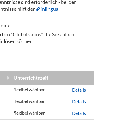
ntnisse sind erforderlich - bei der
ntnisse hilft der
inlingua
rmine
rben "Global Coins", die Sie auf der
inlösen können.
Unterrichtszeit
flexibel wählbar
Details
flexibel wählbar
Details
flexibel wählbar
Details