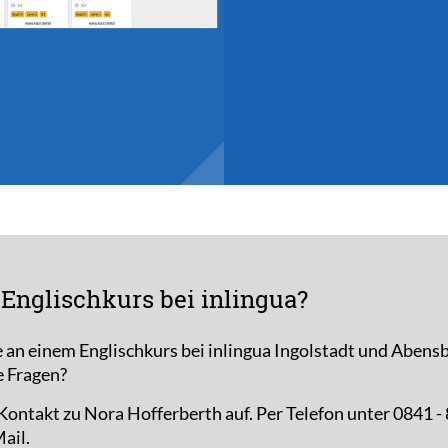
Englischkurs bei inlingua?
e an einem Englischkurs bei inlingua Ingolstadt und Abens
e Fragen?
ontakt zu Nora Hofferberth auf. Per Telefon unter 0841 - 
ail.