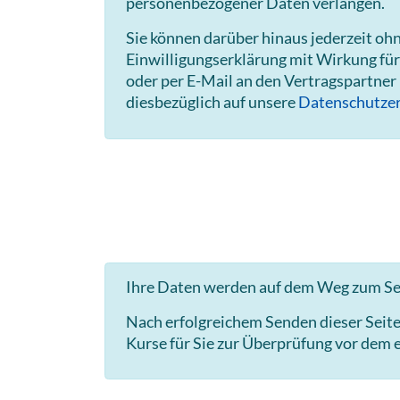
personenbezogener Daten verlangen.
Sie können darüber hinaus jederzeit o
Einwilligungserklärung mit Wirkung für
oder per E-Mail an den Vertragspartner
diesbezüglich auf unsere
Datenschutzer
Ihre Daten werden auf dem Weg zum Ser
Nach erfolgreichem Senden dieser Seit
Kurse für Sie zur Überprüfung vor dem e