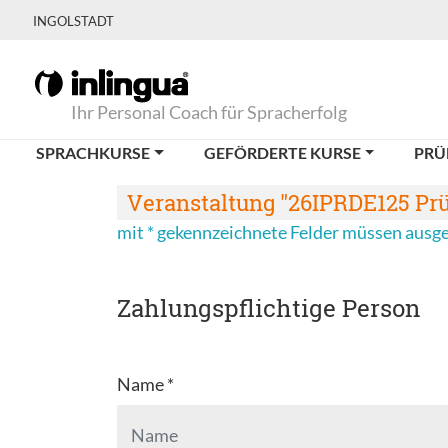
INGOLSTADT
Ihr Personal Coach für Spracherfolg
SPRACHKURSE
GEFÖRDERTE KURSE
PRÜ
Veranstaltung "26IPRDE125 Prü
mit * gekennzeichnete Felder müssen ausg
Zahlungspflichtige Person
Name *