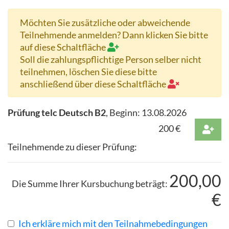
Möchten Sie zusätzliche oder abweichende
Teilnehmende anmelden? Dann klicken Sie bitte
auf diese Schaltfläche
Soll die zahlungspflichtige Person selber nicht
teilnehmen, löschen Sie diese bitte
anschließend über diese Schaltfläche
Prüfung telc Deutsch B2
, Beginn:
13.08.2026
200
€
Teilnehmende zu dieser Prüfung:
200,00
Die Summe Ihrer Kursbuchung beträgt:
€
Ich erkläre mich mit den Teilnahmebedingungen