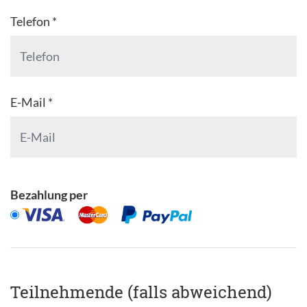
Telefon *
E-Mail *
Bezahlung per
Teilnehmende (falls abweichend)