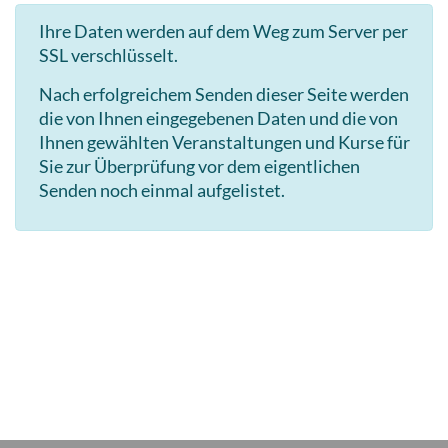
Ihre Daten werden auf dem Weg zum Server per
SSL verschlüsselt.
Nach erfolgreichem Senden dieser Seite werden
die von Ihnen eingegebenen Daten und die von
Ihnen gewählten Veranstaltungen und Kurse für
Sie zur Überprüfung vor dem eigentlichen
Senden noch einmal aufgelistet.