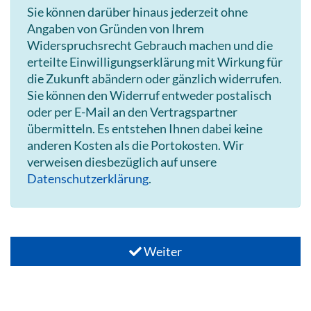
Sie können darüber hinaus jederzeit ohne
Angaben von Gründen von Ihrem
Widerspruchsrecht Gebrauch machen und die
erteilte Einwilligungserklärung mit Wirkung für
die Zukunft abändern oder gänzlich widerrufen.
Sie können den Widerruf entweder postalisch
oder per E-Mail an den Vertragspartner
übermitteln. Es entstehen Ihnen dabei keine
anderen Kosten als die Portokosten. Wir
verweisen diesbezüglich auf unsere
Datenschutzerklärung
.
Weiter