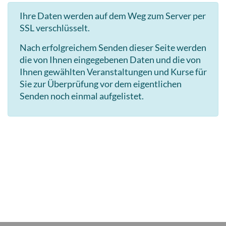
Ihre Daten werden auf dem Weg zum Server per
SSL verschlüsselt.
Nach erfolgreichem Senden dieser Seite werden
die von Ihnen eingegebenen Daten und die von
Ihnen gewählten Veranstaltungen und Kurse für
Sie zur Überprüfung vor dem eigentlichen
Senden noch einmal aufgelistet.