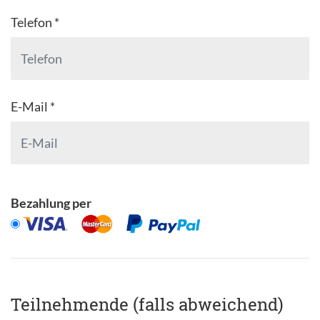
Telefon *
E-Mail *
Bezahlung per
Teilnehmende (falls abweichend)