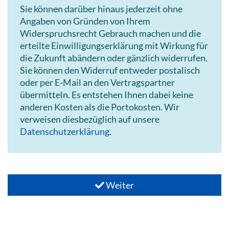
Sie können darüber hinaus jederzeit ohne
Angaben von Gründen von Ihrem
Widerspruchsrecht Gebrauch machen und die
erteilte Einwilligungserklärung mit Wirkung für
die Zukunft abändern oder gänzlich widerrufen.
Sie können den Widerruf entweder postalisch
oder per E-Mail an den Vertragspartner
übermitteln. Es entstehen Ihnen dabei keine
anderen Kosten als die Portokosten. Wir
verweisen diesbezüglich auf unsere
Datenschutzerklärung
.
Weiter