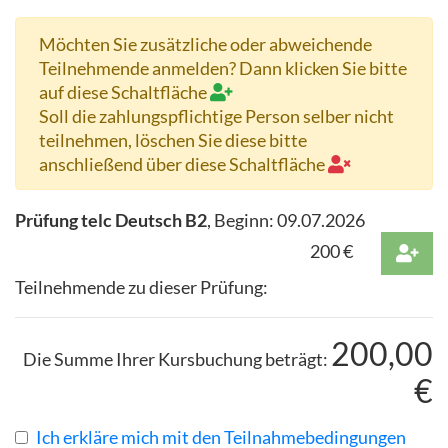
Möchten Sie zusätzliche oder abweichende
Teilnehmende anmelden? Dann klicken Sie bitte
auf diese Schaltfläche
Soll die zahlungspflichtige Person selber nicht
teilnehmen, löschen Sie diese bitte
anschließend über diese Schaltfläche
Prüfung telc Deutsch B2
, Beginn:
09.07.2026
200
€
Teilnehmende zu dieser Prüfung:
200,00
Die Summe Ihrer Kursbuchung beträgt:
€
Ich erkläre mich mit den Teilnahmebedingungen