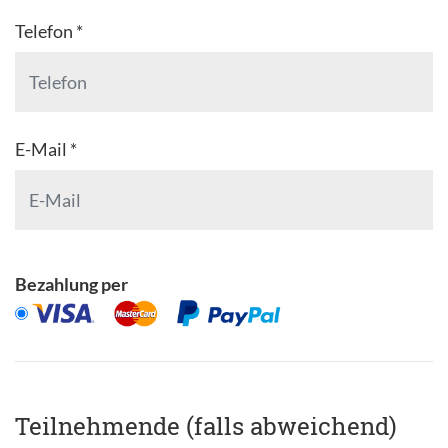
Telefon *
E-Mail *
Bezahlung per
Teilnehmende (falls abweichend)