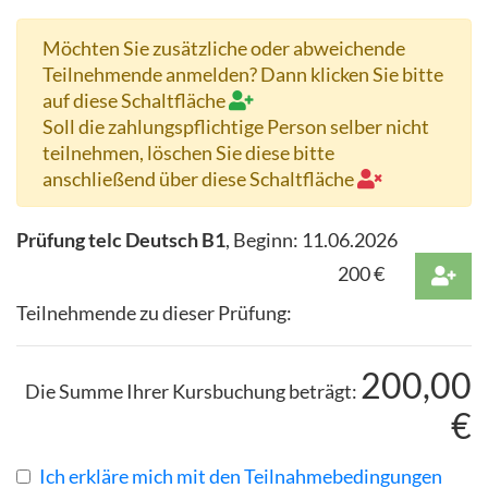
Möchten Sie zusätzliche oder abweichende
Teilnehmende anmelden? Dann klicken Sie bitte
auf diese Schaltfläche
Soll die zahlungspflichtige Person selber nicht
teilnehmen, löschen Sie diese bitte
anschließend über diese Schaltfläche
Prüfung telc Deutsch B1
, Beginn:
11.06.2026
200
€
Teilnehmende zu dieser Prüfung:
200,00
Die Summe Ihrer Kursbuchung beträgt:
€
Ich erkläre mich mit den Teilnahmebedingungen