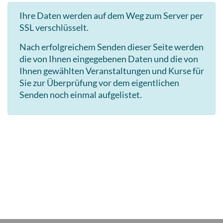
Ihre Daten werden auf dem Weg zum Server per
SSL verschlüsselt.
Nach erfolgreichem Senden dieser Seite werden
die von Ihnen eingegebenen Daten und die von
Ihnen gewählten Veranstaltungen und Kurse für
Sie zur Überprüfung vor dem eigentlichen
Senden noch einmal aufgelistet.