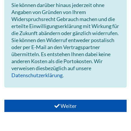
Sie können darüber hinaus jederzeit ohne
Angaben von Gründen von Ihrem
Widerspruchsrecht Gebrauch machen und die
erteilte Einwilligungserklärung mit Wirkung für
die Zukunft abändern oder gänzlich widerrufen.
Sie können den Widerruf entweder postalisch
oder per E-Mail an den Vertragspartner
übermitteln. Es entstehen Ihnen dabei keine
anderen Kosten als die Portokosten. Wir
verweisen diesbezüglich auf unsere
Datenschutzerklärung
.
Weiter