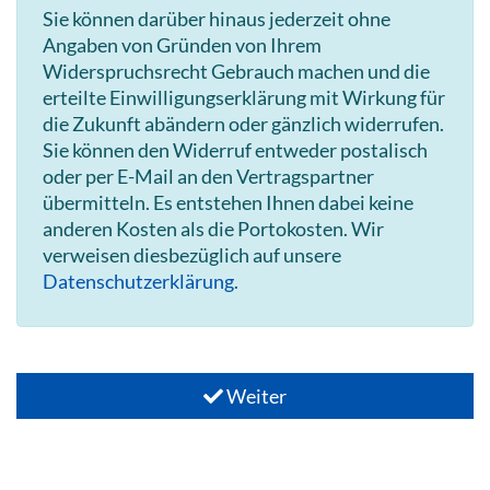
Sie können darüber hinaus jederzeit ohne
Angaben von Gründen von Ihrem
Widerspruchsrecht Gebrauch machen und die
erteilte Einwilligungserklärung mit Wirkung für
die Zukunft abändern oder gänzlich widerrufen.
Sie können den Widerruf entweder postalisch
oder per E-Mail an den Vertragspartner
übermitteln. Es entstehen Ihnen dabei keine
anderen Kosten als die Portokosten. Wir
verweisen diesbezüglich auf unsere
Datenschutzerklärung
.
Weiter