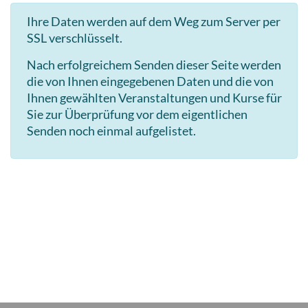
Ihre Daten werden auf dem Weg zum Server per
SSL verschlüsselt.
Nach erfolgreichem Senden dieser Seite werden
die von Ihnen eingegebenen Daten und die von
Ihnen gewählten Veranstaltungen und Kurse für
Sie zur Überprüfung vor dem eigentlichen
Senden noch einmal aufgelistet.