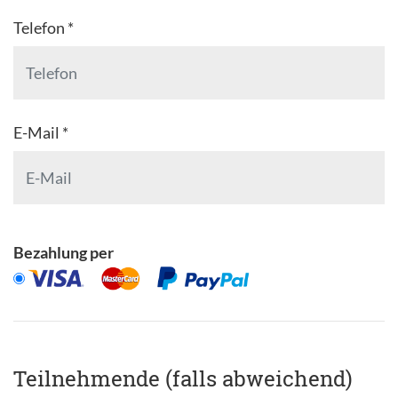
Telefon *
E-Mail *
Bezahlung per
Teilnehmende (falls abweichend)