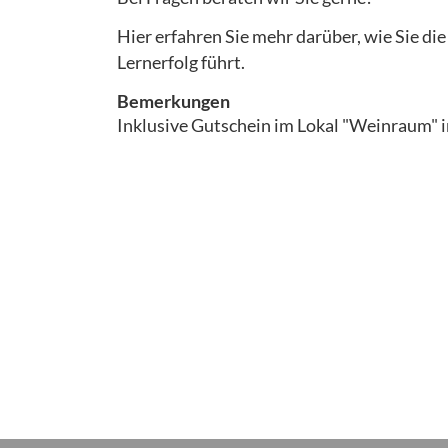
Hier erfahren Sie mehr darüber, wie Sie di
Lernerfolg führt.
Bemerkungen
Inklusive Gutschein im Lokal "Weinraum" i