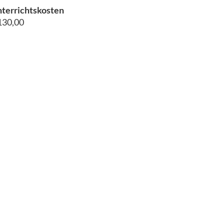
terrichtskosten
130,00