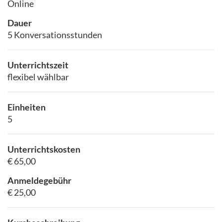
Online
Dauer
5 Konversationsstunden
Unterrichtszeit
flexibel wählbar
Einheiten
5
Unterrichtskosten
€ 65,00
Anmeldegebühr
€ 25,00