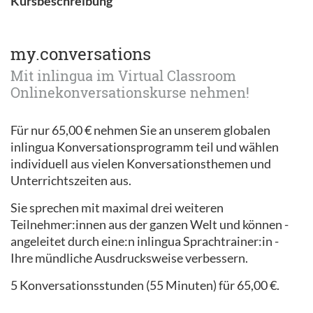
Kursbeschreibung
my.conversations
Mit inlingua im Virtual Classroom
Onlinekonversationskurse nehmen!
Für nur 65,00 € nehmen Sie an unserem globalen
inlingua Konversationsprogramm teil und wählen
individuell aus vielen Konversationsthemen und
Unterrichtszeiten aus.
Sie sprechen mit maximal drei weiteren
Teilnehmer:innen aus der ganzen Welt und können -
angeleitet durch eine:n inlingua Sprachtrainer:in -
Ihre mündliche Ausdrucksweise verbessern.
5 Konversationsstunden (55 Minuten) für 65,00 €.