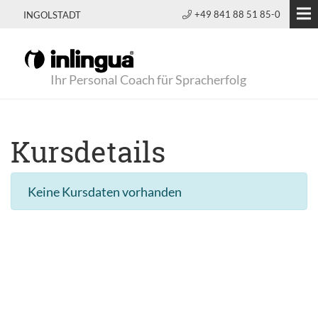
+49 841 88 51 85-0
INGOLSTADT
Ihr Personal Coach für Spracherfolg
Kursdetails
Keine Kursdaten vorhanden