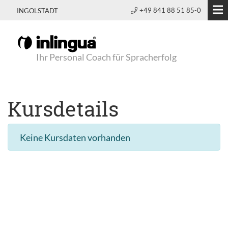
+49 841 88 51 85-0
INGOLSTADT
Ihr Personal Coach für Spracherfolg
Kursdetails
Keine Kursdaten vorhanden