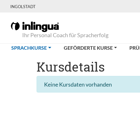
INGOLSTADT
Ihr Personal Coach für Spracherfolg
(CURRENT)
SPRACHKURSE
GEFÖRDERTE KURSE
PRÜ
Kursdetails
Keine Kursdaten vorhanden