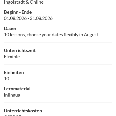
Ingolstadt & Online
Beginn - Ende
01.08.2026 - 31.08.2026
Dauer
10 lessons, choose your dates flexibly in August
Unterrichtszeit
Flexible
Einheiten
10
Lernmaterial
inlingua
Unterrichtskosten