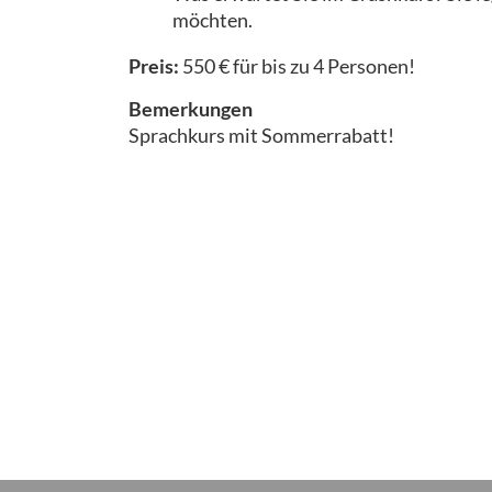
möchten.
Preis:
550 € für bis zu 4 Personen!
Bemerkungen
Sprachkurs mit Sommerrabatt!