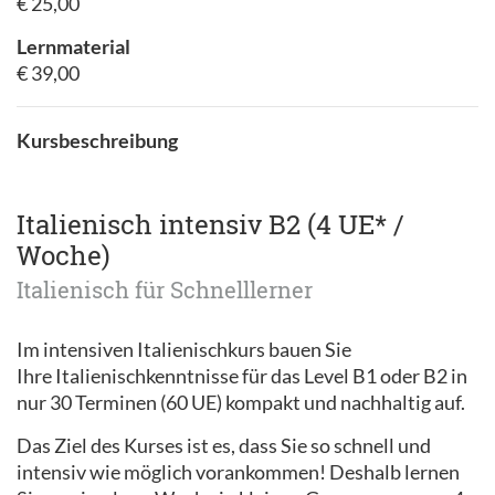
€ 25,00
Lernmaterial
€ 39,00
Kursbeschreibung
Italienisch intensiv B2 (4 UE* /
Woche)
Italienisch für Schnelllerner
Im intensiven Italienischkurs bauen Sie
Ihre Italienischkenntnisse für das Level B1 oder B2 in
nur 30 Terminen (60 UE) kompakt und nachhaltig auf.
Das Ziel des Kurses ist es, dass Sie so schnell und
intensiv wie möglich vorankommen! Deshalb lernen