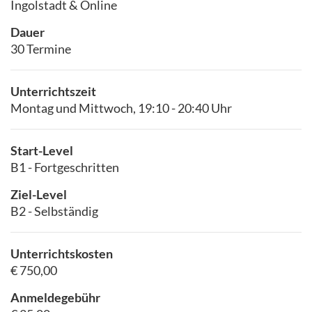
Ingolstadt & Online
Dauer
30 Termine
Unterrichtszeit
Montag und Mittwoch, 19:10 - 20:40 Uhr
Start-Level
B1 - Fortgeschritten
Ziel-Level
B2 - Selbständig
Unterrichtskosten
€ 750,00
Anmeldegebühr