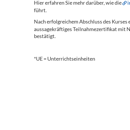
Hier erfahren Sie mehr darüber, wie die
i
führt.
Nach erfolgreichem Abschluss des Kurses e
aussagekräftiges Teilnahmezertifikat mit 
bestätigt.
*UE = Unterrichtseinheiten