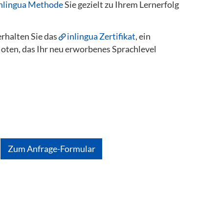
nlingua Methode
Sie gezielt zu Ihrem Lernerfolg
rhalten Sie das
inlingua Zertifikat
, ein
Noten, das Ihr neu erworbenes Sprachlevel
Zum Anfrage-Formular