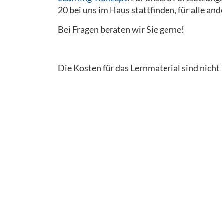
20 bei uns im Haus stattfinden, für alle an
Bei Fragen beraten wir Sie gerne!
Die Kosten für das Lernmaterial sind nicht 