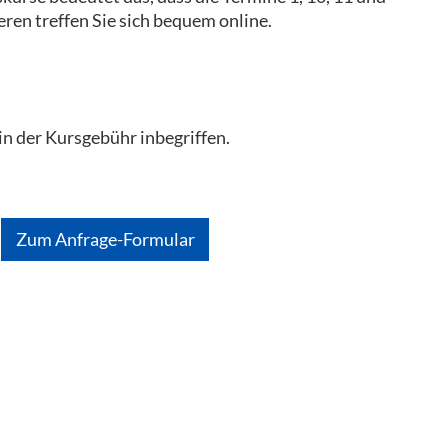
deren treffen Sie sich bequem online.
in der Kursgebühr inbegriffen.
Zum Anfrage-Formular