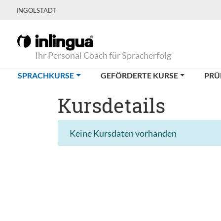
INGOLSTADT
Ihr Personal Coach für Spracherfolg
(CURRENT)
SPRACHKURSE
GEFÖRDERTE KURSE
PRÜ
Kursdetails
Keine Kursdaten vorhanden