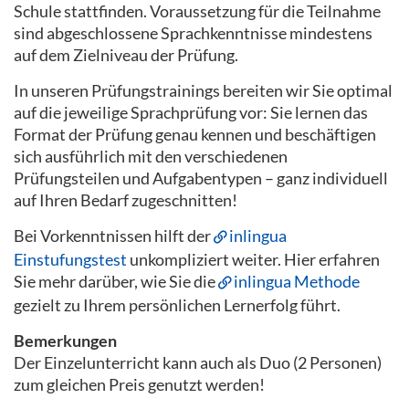
Schule stattfinden. Voraussetzung für die Teilnahme
sind abgeschlossene Sprachkenntnisse mindestens
auf dem Zielniveau der Prüfung.
In unseren Prüfungstrainings bereiten wir Sie optimal
auf die jeweilige Sprachprüfung vor: Sie lernen das
Format der Prüfung genau kennen und beschäftigen
sich ausführlich mit den verschiedenen
Prüfungsteilen und Aufgabentypen – ganz individuell
auf Ihren Bedarf zugeschnitten!
Bei Vorkenntnissen hilft der
inlingua
Einstufungstest
unkompliziert weiter. Hier erfahren
Sie mehr darüber, wie Sie die
inlingua Methode
gezielt zu Ihrem persönlichen Lernerfolg führt.
Bemerkungen
Der Einzelunterricht kann auch als Duo (2 Personen)
zum gleichen Preis genutzt werden!