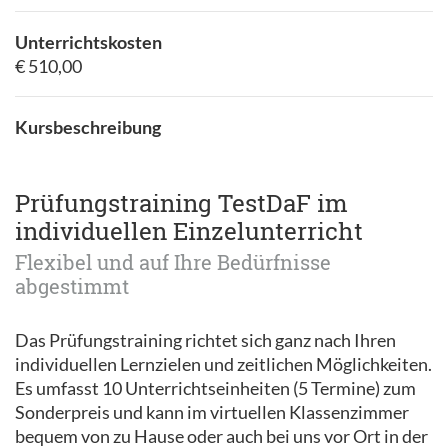
Unterrichtskosten
€ 510,00
Kursbeschreibung
Prüfungstraining TestDaF im
individuellen Einzelunterricht
Flexibel und auf Ihre Bedürfnisse
abgestimmt
Das Prüfungstraining richtet sich ganz nach Ihren
individuellen Lernzielen und zeitlichen Möglichkeiten.
Es umfasst 10 Unterrichtseinheiten (5 Termine) zum
Sonderpreis und kann im virtuellen Klassenzimmer
bequem von zu Hause oder auch bei uns vor Ort in der