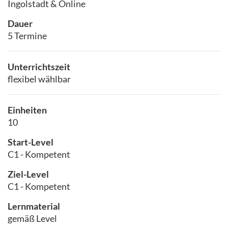
Ingolstadt & Online
Dauer
5 Termine
Unterrichtszeit
flexibel wählbar
Einheiten
10
Start-Level
C1 - Kompetent
Ziel-Level
C1 - Kompetent
Lernmaterial
gemäß Level