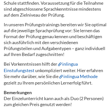
Schule stattfinden. Voraussetzung für die Teilnahme
sind abgeschlossene Sprachkenntnisse mindestens
auf dem Zielniveau der Prüfung.
In unseren Prüfungstrainings bereiten wir Sie optimal
auf die jeweilige Sprachprüfung vor: Sie lernen das
Format der Prüfung genau kennen und beschäftigen
sich ausführlich mit den verschiedenen
Prüfungsteilen und Aufgabentypen – ganz individuell
auf Ihren Bedarf zugeschnitten!
Bei Vorkenntnissen hilft der
inlingua
Einstufungstest
unkompliziert weiter. Hier erfahren
Sie mehr darüber, wie Sie die
inlingua Methode
gezielt zu Ihrem persönlichen Lernerfolg führt.
Bemerkungen
Der Einzelunterricht kann auch als Duo (2 Personen)
zum gleichen Preis genutzt werden!