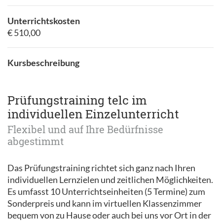
Unterrichtskosten
€ 510,00
Kursbeschreibung
Prüfungstraining telc im
individuellen Einzelunterricht
Flexibel und auf Ihre Bedürfnisse
abgestimmt
Das Prüfungstraining richtet sich ganz nach Ihren
individuellen Lernzielen und zeitlichen Möglichkeiten.
Es umfasst 10 Unterrichtseinheiten (5 Termine) zum
Sonderpreis und kann im virtuellen Klassenzimmer
bequem von zu Hause oder auch bei uns vor Ort in der