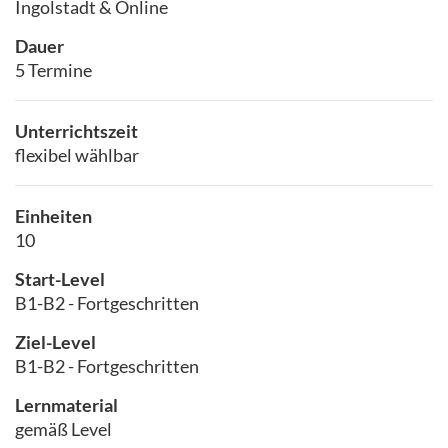
Ingolstadt & Online
Dauer
5 Termine
Unterrichtszeit
flexibel wählbar
Einheiten
10
Start-Level
B1-B2 - Fortgeschritten
Ziel-Level
B1-B2 - Fortgeschritten
Lernmaterial
gemäß Level