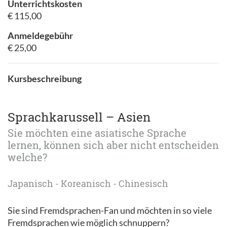
Unterrichtskosten
€ 115,00
Anmeldegebühr
€ 25,00
Kursbeschreibung
Sprachkarussell – Asien
Sie möchten eine asiatische Sprache
lernen, können sich aber nicht entscheiden
welche?
Japanisch - Koreanisch - Chinesisch
Sie sind Fremdsprachen-Fan und möchten in so viele
Fremdsprachen wie möglich schnuppern?