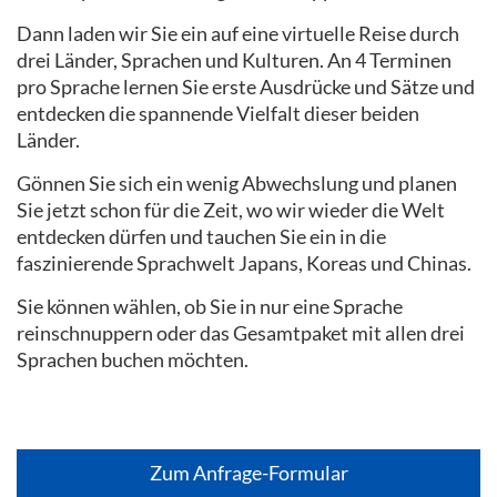
Dann laden wir Sie ein auf eine virtuelle Reise durch
drei Länder, Sprachen und Kulturen. An 4 Terminen
pro Sprache lernen Sie erste Ausdrücke und Sätze und
entdecken die spannende Vielfalt dieser beiden
Länder.
Gönnen Sie sich ein wenig Abwechslung und planen
Sie jetzt schon für die Zeit, wo wir wieder die Welt
entdecken dürfen und tauchen Sie ein in die
faszinierende Sprachwelt Japans, Koreas und Chinas.
Sie können wählen, ob Sie in nur eine Sprache
reinschnuppern oder das Gesamtpaket mit allen drei
Sprachen buchen möchten.
Zum Anfrage-Formular