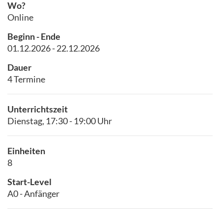
Wo?
Online
Beginn - Ende
01.12.2026 - 22.12.2026
Dauer
4 Termine
Unterrichtszeit
Dienstag, 17:30 - 19:00 Uhr
Einheiten
8
Start-Level
A0 - Anfänger