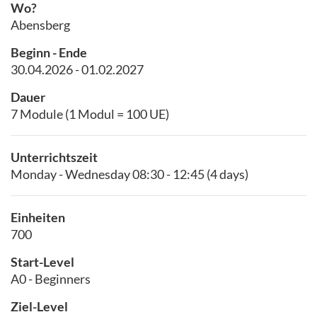
Wo?
Abensberg
Beginn - Ende
30.04.2026 - 01.02.2027
Dauer
7 Module (1 Modul = 100 UE)
Unterrichtszeit
Monday - Wednesday 08:30 - 12:45 (4 days)
Einheiten
700
Start-Level
A0 - Beginners
Ziel-Level