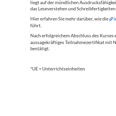
liegt auf der mündlichen Ausdrucksfähigk
das Leseverstehen und Schreibfertigkeiten 
Hier erfahren Sie mehr darüber, wie die
i
führt.
Nach erfolgreichem Abschluss des Kurses e
aussagekräftiges Teilnahmezertifikat mit 
bestätigt.
*UE = Unterrichtseinheiten