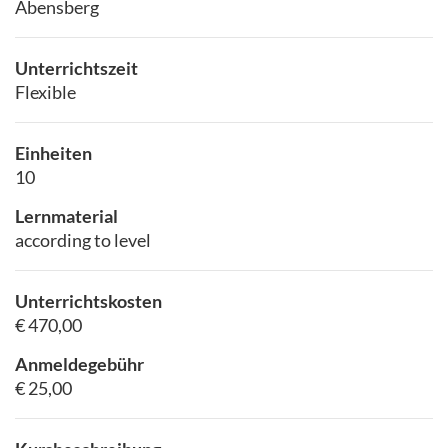
Abensberg
Unterrichtszeit
Flexible
Einheiten
10
Lernmaterial
according to level
Unterrichtskosten
€ 470,00
Anmeldegebühr
€ 25,00