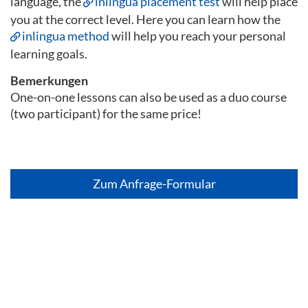
language, the
inlingua placement test
will help place
you at the correct level. Here you can learn how the
inlingua method
will help you reach your personal
learning goals.
Bemerkungen
One-on-one lessons can also be used as a duo course
(two participant) for the same price!
Zum Anfrage-Formular