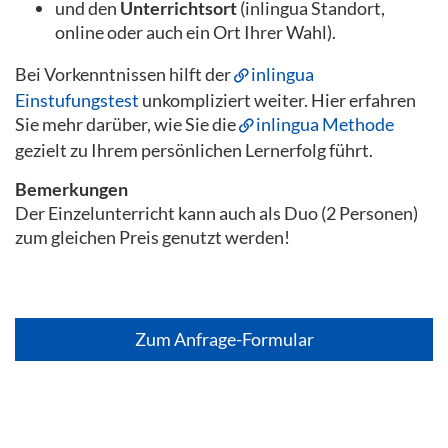
und den
Unterrichtsort
(inlingua Standort,
online oder auch ein Ort Ihrer Wahl).
Bei Vorkenntnissen hilft der
inlingua
Einstufungstest
unkompliziert weiter. Hier erfahren
Sie mehr darüber, wie Sie die
inlingua Methode
gezielt zu Ihrem persönlichen Lernerfolg führt.
Bemerkungen
Der Einzelunterricht kann auch als Duo (2 Personen)
zum gleichen Preis genutzt werden!
Zum Anfrage-Formular