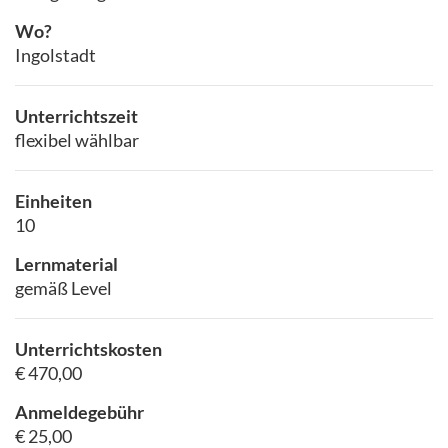
Wo?
Ingolstadt
Unterrichtszeit
flexibel wählbar
Einheiten
10
Lernmaterial
gemäß Level
Unterrichtskosten
€ 470,00
Anmeldegebühr
€ 25,00