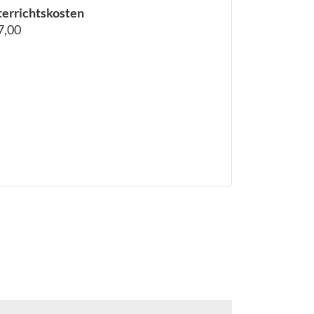
errichtskosten
7,00