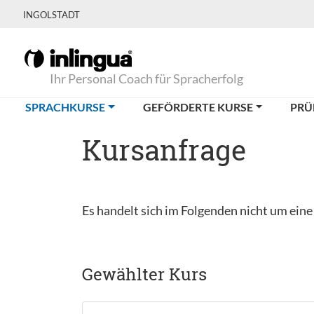
INGOLSTADT
Ihr Personal Coach für Spracherfolg
(CURRENT)
SPRACHKURSE
GEFÖRDERTE KURSE
PRÜ
Kursanfrage
Es handelt sich im Folgenden nicht um ein
Gewählter Kurs