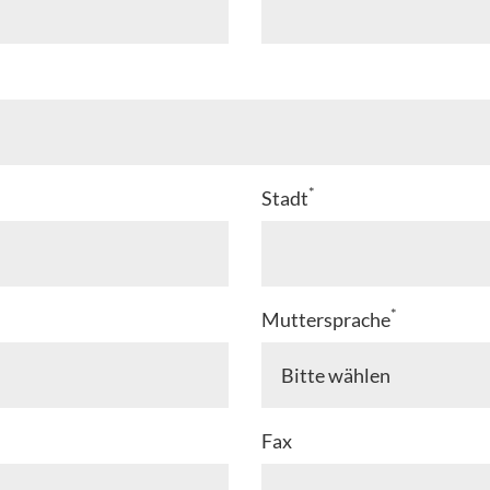
*
Stadt
*
Muttersprache
Fax