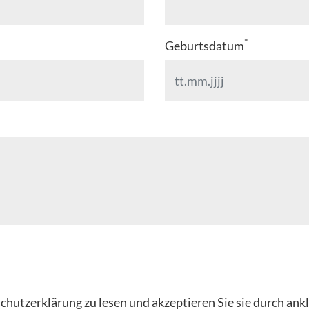
*
Geburtsdatum
chutzerklärung zu lesen und akzeptieren Sie sie durch ank