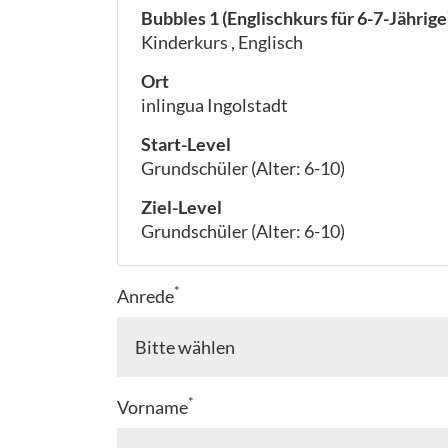
Bubbles 1 (Englischkurs für 6-7-Jährige
Kinderkurs , Englisch
Ort
inlingua Ingolstadt
Start-Level
Grundschüler (Alter: 6-10)
Ziel-Level
Grundschüler (Alter: 6-10)
*
Anrede
*
Vorname