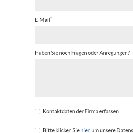
*
E-Mail
Haben Sie noch Fragen oder Anregungen?
Kontaktdaten der Firma erfassen
Bitte klicken Sie
hier
, um unsere Datens