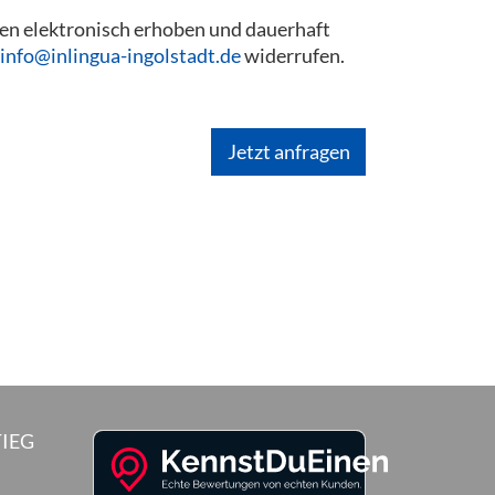
en elektronisch erhoben und dauerhaft
info@inlingua-ingolstadt.de
widerrufen.
IEG