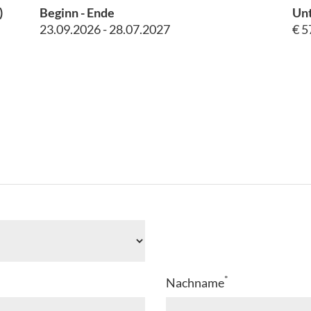
)
Beginn - Ende
Unt
23.09.2026 - 28.07.2027
€ 5
*
Nachname