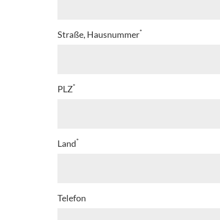
*
Straße, Hausnummer
*
PLZ
*
Land
Telefon