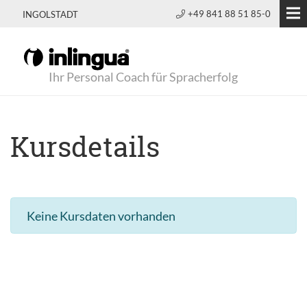
+49 841 88 51 85-0
INGOLSTADT
Ihr Personal Coach für Spracherfolg
Kursdetails
Keine Kursdaten vorhanden