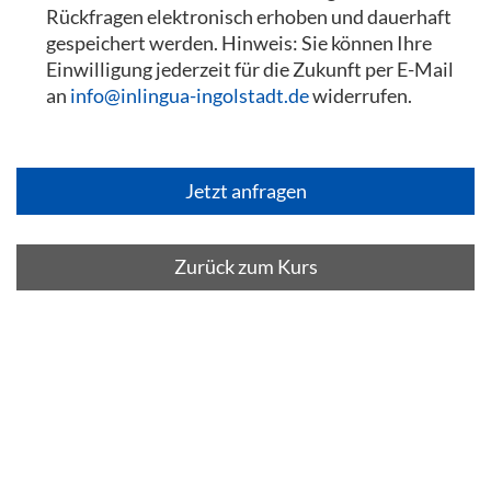
Rückfragen elektronisch erhoben und dauerhaft
gespeichert werden. Hinweis: Sie können Ihre
Einwilligung jederzeit für die Zukunft per E-Mail
an
info@inlingua-ingolstadt.de
widerrufen.
Zurück zum Kurs