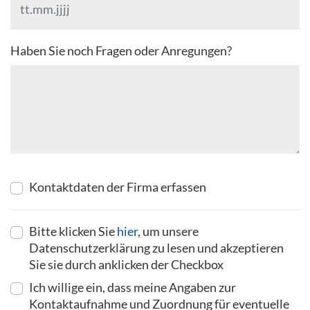
Haben Sie noch Fragen oder Anregungen?
Kontaktdaten der Firma erfassen
Bitte klicken Sie
hier
, um unsere
Datenschutzerklärung zu lesen und akzeptieren
Sie sie durch anklicken der Checkbox
Ich willige ein, dass meine Angaben zur
Kontaktaufnahme und Zuordnung für eventuelle