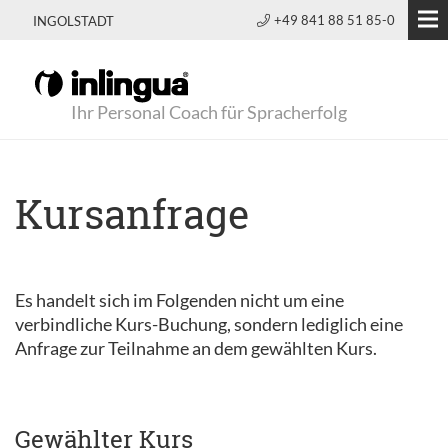
+49 841 88 51 85-0
INGOLSTADT
Ihr Personal Coach für Spracherfolg
Kursanfrage
Es handelt sich im Folgenden nicht um eine
verbindliche Kurs-Buchung, sondern lediglich eine
Anfrage zur Teilnahme an dem gewählten Kurs.
Gewählter Kurs