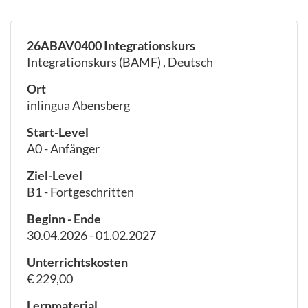
26ABAV0400 Integrationskurs
Integrationskurs (BAMF) , Deutsch
Ort
inlingua Abensberg
Start-Level
A0 - Anfänger
Ziel-Level
B1 - Fortgeschritten
Beginn - Ende
30.04.2026 - 01.02.2027
Unterrichtskosten
€ 229,00
Lernmaterial