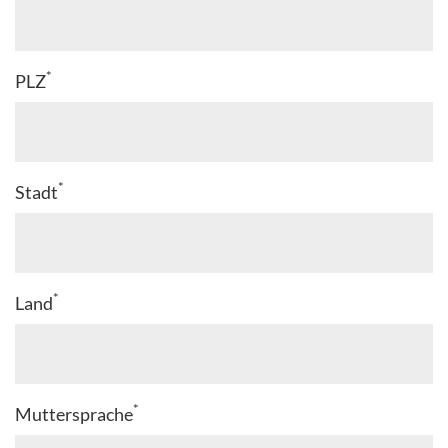
*
PLZ
*
Stadt
*
Land
*
Muttersprache