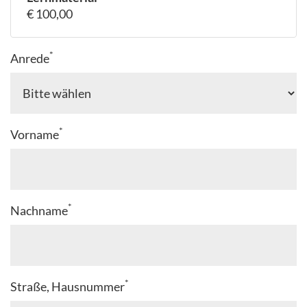
€ 100,00
*
Anrede
*
Vorname
*
Nachname
*
Straße, Hausnummer