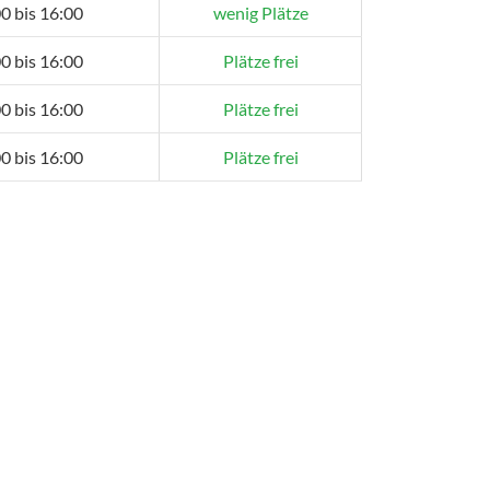
0 bis 16:00
wenig Plätze
0 bis 16:00
Plätze frei
0 bis 16:00
Plätze frei
0 bis 16:00
Plätze frei