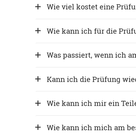
Wie viel kostet eine Prüf
Wie kann ich für die Prü
Was passiert, wenn ich a
Kann ich die Prüfung wie
Wie kann ich mir ein Tei
Wie kann ich mich am bes