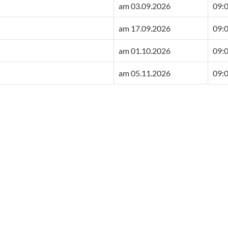
am 03.09.2026
09:0
am 17.09.2026
09:0
am 01.10.2026
09:0
am 05.11.2026
09:0