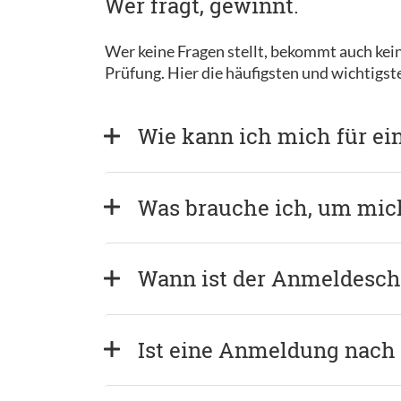
Wer fragt, gewinnt.
Wer keine Fragen stellt, bekommt auch kein
Prüfung. Hier die häufigsten und wichtigs
Wie kann ich mich für e
Was brauche ich, um mi
Wann ist der Anmeldeschl
Ist eine Anmeldung nach