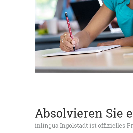
Absolvieren Sie e
inlingua Ingolstadt ist offizielles