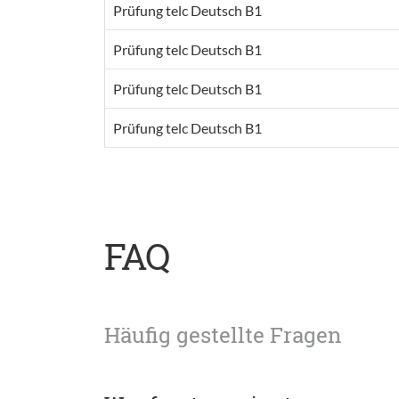
Prüfung telc Deutsch B1
Prüfung telc Deutsch B1
Prüfung telc Deutsch B1
Prüfung telc Deutsch B1
FAQ
Häufig gestellte Fragen