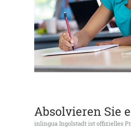
Absolvieren Sie e
inlingua Ingolstadt ist offizielles