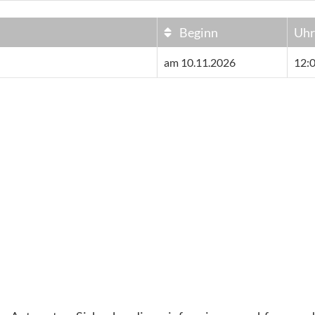
Beginn
Uhr
am 10.11.2026
12:0