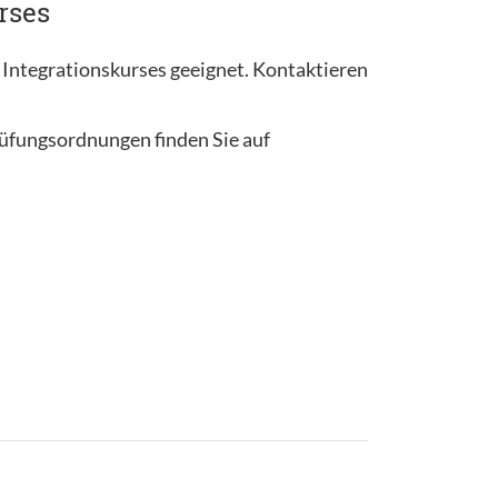
rses
 Integrationskurses geeignet. Kontaktieren
rüfungsordnungen finden Sie auf