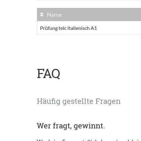
Name
Prüfung telc Italienisch A1
FAQ
Häufig gestellte Fragen
Wer fragt, gewinnt.